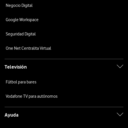
Negocio Digital
Google Workspace
Seguridad Digital
One Net Centralita Virtual
Televisión
Fútbol para bares
Vodafone TV para autónomos
Ayuda