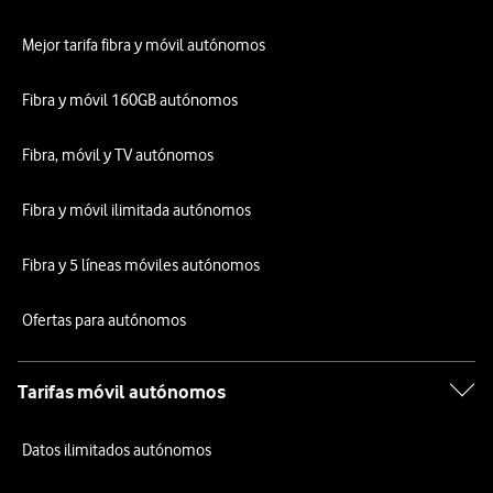
Mejor tarifa fibra y móvil autónomos
Fibra y móvil 160GB autónomos
Fibra, móvil y TV autónomos
Fibra y móvil ilimitada autónomos
Fibra y 5 líneas móviles autónomos
Ofertas para autónomos
Tarifas móvil autónomos
Datos ilimitados autónomos