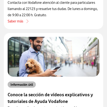
Contacta con Vodafone atención al cliente para particulares
llamando al 22123 y resuelve tus dudas. De lunes a domingo,
de 9:00 a 22:00 h. Gratuito.
Saber más
acerca de Cómo contactar con atención al cliente de Vodafone por 
Información útil
Conoce la sección de vídeos explicativos y
tutoriales de Ayuda Vodafone