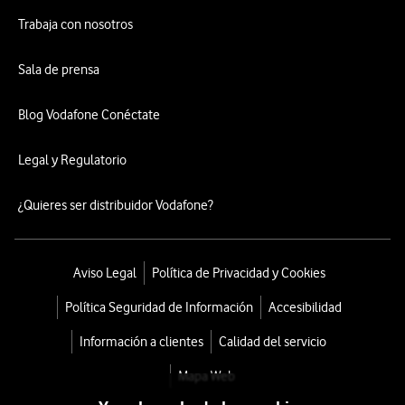
Trabaja con nosotros
Sala de prensa
Blog Vodafone Conéctate
Legal y Regulatorio
¿Quieres ser distribuidor Vodafone?
Aviso Legal
Política de Privacidad y Cookies
Política Seguridad de Información
Accesibilidad
Información a clientes
Calidad del servicio
Mapa Web