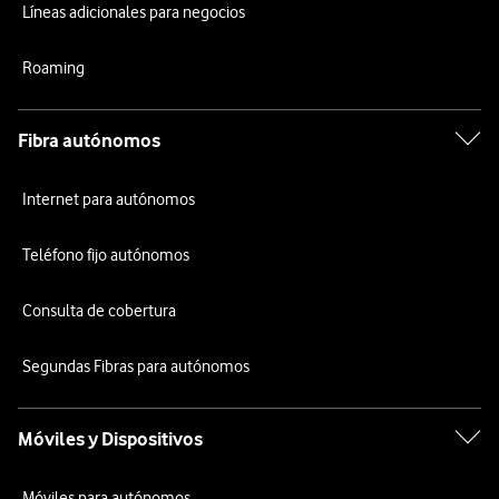
Líneas adicionales para negocios
Roaming
Fibra autónomos
Internet para autónomos
Teléfono fijo autónomos
Consulta de cobertura
Segundas Fibras para autónomos
Móviles y Dispositivos
Móviles para autónomos