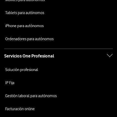
Tablets para autónomos
iPhone para autónomos
Ordenadores para autónomos
Servicios One Profesional
Solución profesional
IP Fija
Gestión laboral para autónomos
Facturación online