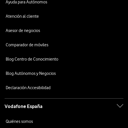
Ayuda para Autónomos
Atención al cliente
Asesor de negocios
Comparador de móviles
Blog Centro de Conocimiento
Blog Autónomos y Negocios
Declaración Accesibilidad
Vodafone España
Quiénes somos