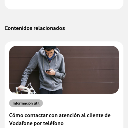
Contenidos relacionados
Información útil
Cómo contactar con atención al cliente de
Vodafone por teléfono