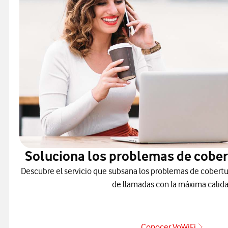
Soluciona los problemas de cober
Descubre el servicio que subsana los problemas de cobertu
de llamadas con la máxima calida
Conocer VoWiFi