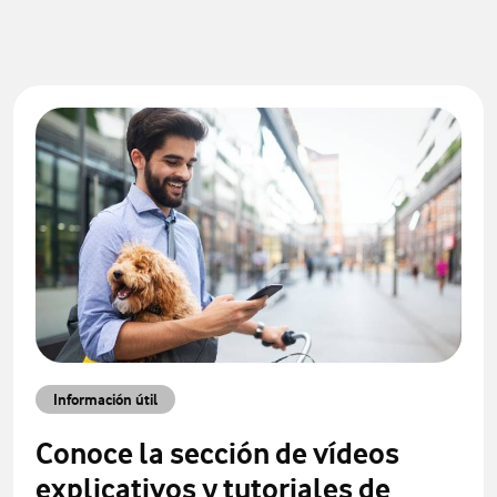
Información útil
Conoce la sección de vídeos
explicativos y tutoriales de