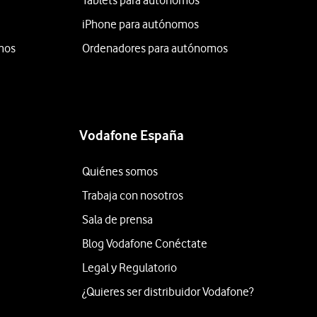
Tablets para autónomos
iPhone para autónomos
mos
Ordenadores para autónomos
Vodafone España
Quiénes somos
Trabaja con nosotros
Sala de prensa
Blog Vodafone Conéctate
Legal y Regulatorio
¿Quieres ser distribuidor Vodafone?