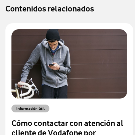
Contenidos relacionados
Información útil
Cómo contactar con atención al
cliente de Vodafone por