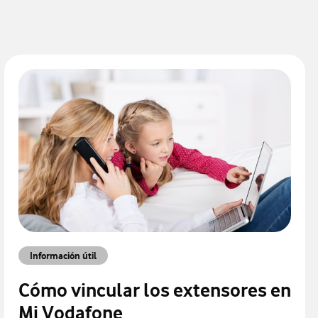
Información útil
Cómo vincular los extensores en
Mi Vodafone