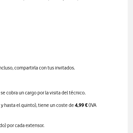
incluso, compartirla con tus invitados.
se cobra un cargo por la visita del técnico.
y hasta el quinto), tiene un coste de
4,99 €
(IVA
do) por cada extensor.