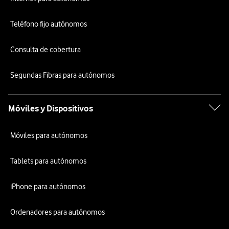
Teléfono fijo autónomos
Consulta de cobertura
Segundas Fibras para autónomos
Móviles y Dispositivos
Móviles para autónomos
Tablets para autónomos
iPhone para autónomos
Ordenadores para autónomos