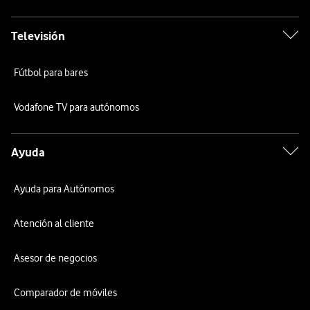
Televisión
Fútbol para bares
Vodafone TV para autónomos
Ayuda
Ayuda para Autónomos
Atención al cliente
Asesor de negocios
Comparador de móviles