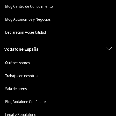
Blog Centro de Conocimiento
Blog Autónomos y Negocios
Declaración Accesibilidad
Vodafone España
Quiénes somos
Trabaja con nosotros
Sala de prensa
Blog Vodafone Conéctate
Legal y Regulatorio