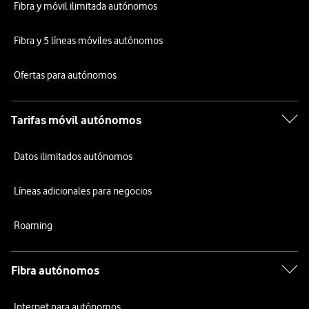
Fibra y móvil ilimitada autónomos
Fibra y 5 líneas móviles autónomos
Ofertas para autónomos
Tarifas móvil autónomos
Datos ilimitados autónomos
Líneas adicionales para negocios
Roaming
Fibra autónomos
Internet para autónomos