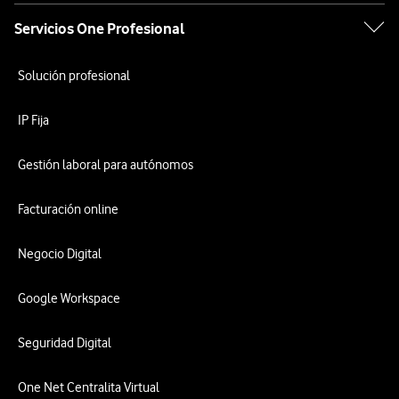
Servicios One Profesional
Solución profesional
IP Fija
Gestión laboral para autónomos
Facturación online
Negocio Digital
Google Workspace
Seguridad Digital
One Net Centralita Virtual