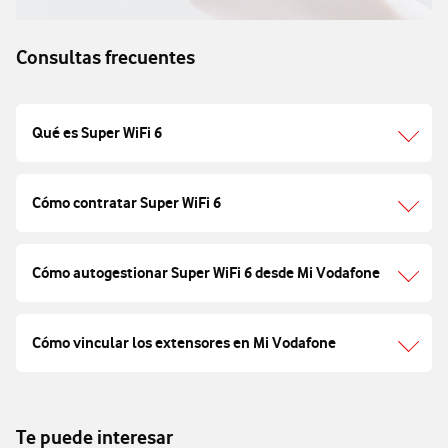
Consultas frecuentes
Qué es Super WiFi 6
Cómo contratar Super WiFi 6
Cómo autogestionar Super WiFi 6 desde Mi Vodafone
Cómo vincular los extensores en Mi Vodafone
Te puede interesar