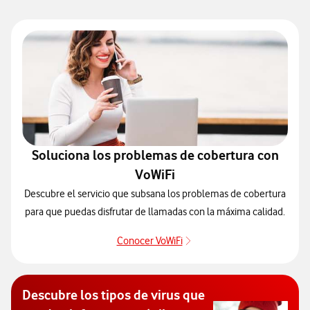
Soluciona los problemas de cobertura con
VoWiFi
Descubre el servicio que subsana los problemas de cobertura
para que puedas disfrutar de llamadas con la máxima calidad.
Conocer VoWiFi
Pulsar para consultar el se
Descubre los tipos de virus que