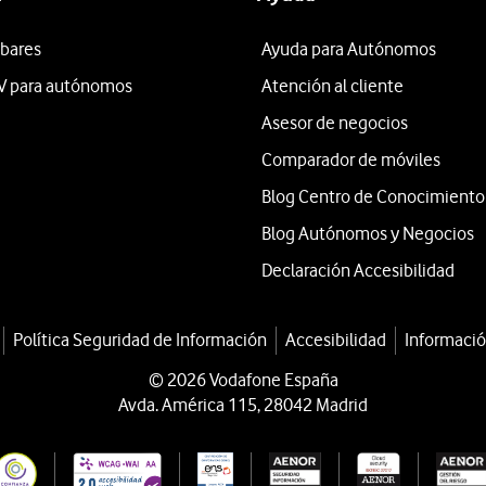
 bares
Ayuda para Autónomos
V para autónomos
Atención al cliente
Asesor de negocios
Comparador de móviles
Blog Centro de Conocimiento
Blog Autónomos y Negocios
Declaración Accesibilidad
Política Seguridad de Información
Accesibilidad
Informació
© 2026 Vodafone España
Avda. América 115, 28042 Madrid