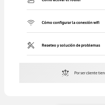
Cómo configurar la conexión wifi
Reseteo y solución de problemas
Por ser cliente tie