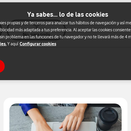
Ya sabes... lo de las cookies
s propias y de terceros para analizar tus hábitos de navegación y así me
blicidad más adaptada a tus preferencia. Al aceptar las cookies consiente
No, para nada
 sin problema en las funciones de tu navegador y no te llevará más de 4
ies.
Configurar cookies
Y aquí