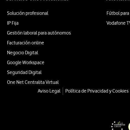
Solución profesional
Fútbol para
IP Fija
Vodafone T
Gestión laboral para autónomos
Facturación online
Negocio Digital
Google Workspace
Seguridad Digital
One Net Centralita Virtual
Aviso Legal
Política de Privacidad y Cookies