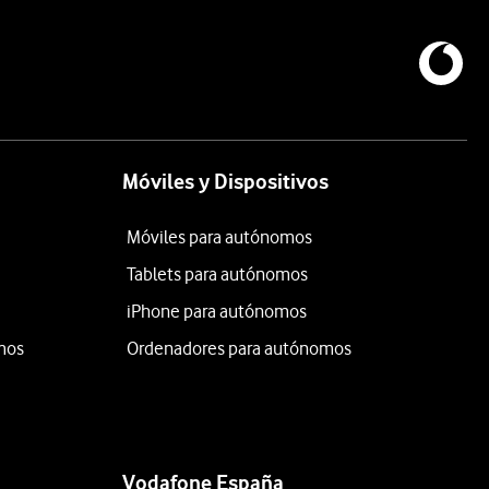
Móviles y Dispositivos
Móviles para autónomos
Tablets para autónomos
iPhone para autónomos
mos
Ordenadores para autónomos
Vodafone España