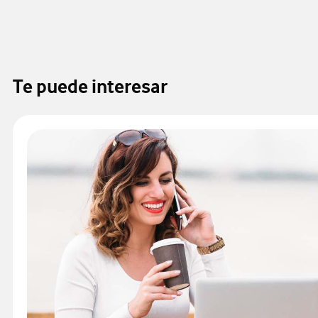
Te puede interesar