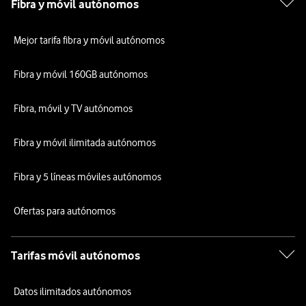
Fibra y móvil autónomos
Mejor tarifa fibra y móvil autónomos
Fibra y móvil 160GB autónomos
Fibra, móvil y TV autónomos
Fibra y móvil ilimitada autónomos
Fibra y 5 líneas móviles autónomos
Ofertas para autónomos
Tarifas móvil autónomos
Datos ilimitados autónomos