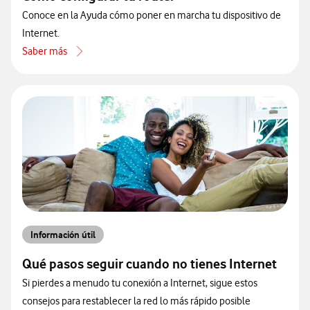
Conoce en la Ayuda cómo poner en marcha tu dispositivo de
Internet.
Saber más
acerca de Cómo configurar tu router
Información útil
Qué pasos seguir cuando no tienes Internet
Si pierdes a menudo tu conexión a Internet, sigue estos
consejos para restablecer la red lo más rápido posible