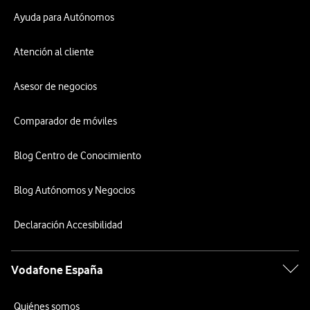
Ayuda para Autónomos
Atención al cliente
Asesor de negocios
Comparador de móviles
Blog Centro de Conocimiento
Blog Autónomos y Negocios
Declaración Accesibilidad
Vodafone España
Quiénes somos