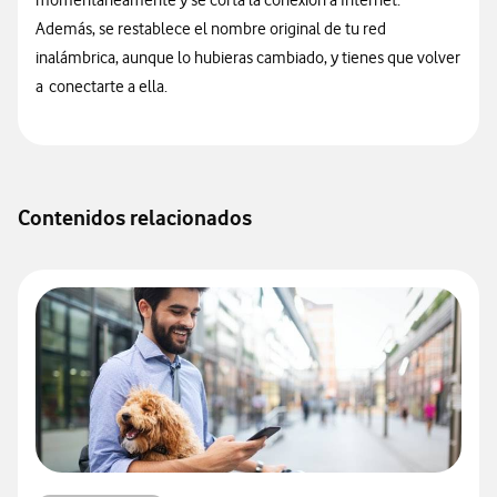
momentáneamente y se corta la conexión a Internet.
Además, se restablece el nombre original de tu red
inalámbrica, aunque lo hubieras cambiado, y tienes que volver
a conectarte a ella.
Contenidos relacionados