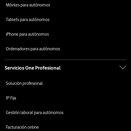
Móviles para autónomos
Tablets para autónomos
iPhone para autónomos
Ordenadores para autónomos
Servicios One Profesional
Solución profesional
IP Fija
Gestión laboral para autónomos
Facturación online