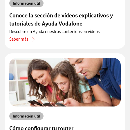
Información útil
Conoce la sección de vídeos explicativos y
tutoriales de Ayuda Vodafone
Descubre en Ayuda nuestros contenidos en vídeos
Saber más
acerca de Conoce la sección de vídeos explicativos y tutoriales de
Información útil
Cómo configurar tu router