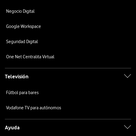
Negocio Digital
Google Workspace
Seguridad Digital
One Net Centralita Virtual
Televisión
Fútbol para bares
Vodafone TV para autónomos
Ayuda