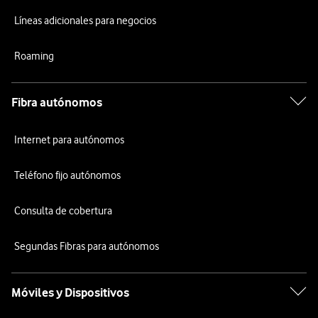
Líneas adicionales para negocios
Roaming
Fibra autónomos
Internet para autónomos
Teléfono fijo autónomos
Consulta de cobertura
Segundas Fibras para autónomos
Móviles y Dispositivos