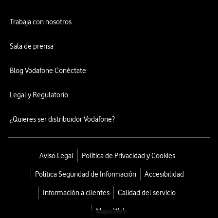
Trabaja con nosotros
Sala de prensa
Blog Vodafone Conéctate
Legal y Regulatorio
¿Quieres ser distribuidor Vodafone?
Aviso Legal
Política de Privacidad y Cookies
Política Seguridad de Información
Accesibilidad
Información a clientes
Calidad del servicio
Mapa Web