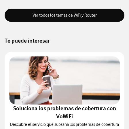
Ver todos los temas de WiFi y Router
Te puede interesar
Soluciona los problemas de cobertura con
VoWiFi
Descubre el servicio que subsana los problemas de cobertura