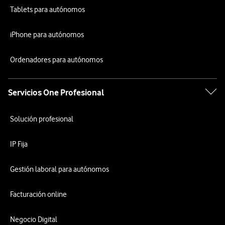
Tablets para autónomos
iPhone para autónomos
Ordenadores para autónomos
Servicios One Profesional
Solución profesional
IP Fija
Gestión laboral para autónomos
Facturación online
Negocio Digital