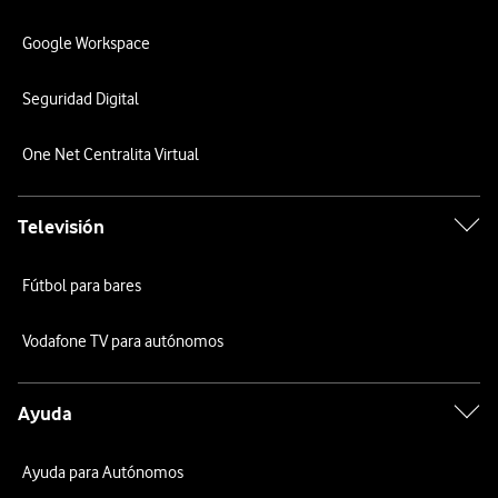
Google Workspace
Seguridad Digital
One Net Centralita Virtual
Televisión
Fútbol para bares
Vodafone TV para autónomos
Ayuda
Ayuda para Autónomos