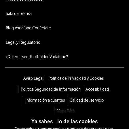
Sala de prensa
Blog Vodafone Conéctate
Legal y Regulatorio
¿Quieres ser distribuidor Vodafone?
Aviso Legal
Política de Privacidad y Cookies
Política Seguridad de Información
Accesibilidad
Información a clientes
Calidad del servicio
Mapa Web
Ya sabes... lo de las cookies