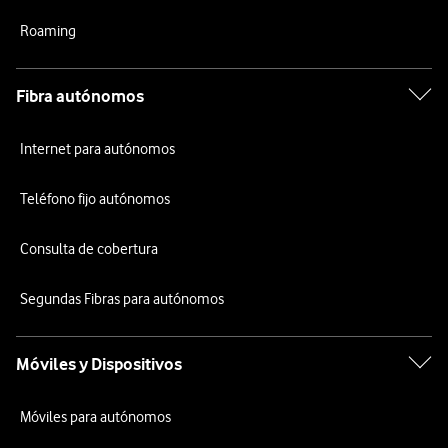
Roaming
Fibra autónomos
Internet para autónomos
Teléfono fijo autónomos
Consulta de cobertura
Segundas Fibras para autónomos
Móviles y Dispositivos
Móviles para autónomos