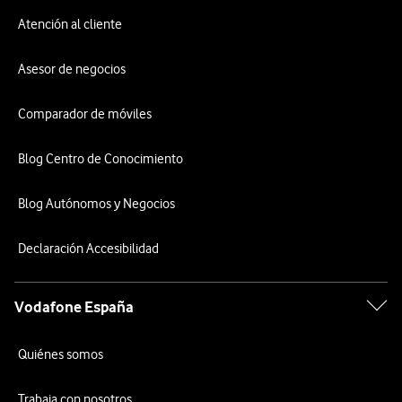
Atención al cliente
Asesor de negocios
Comparador de móviles
Blog Centro de Conocimiento
Blog Autónomos y Negocios
Declaración Accesibilidad
Vodafone España
Quiénes somos
Trabaja con nosotros