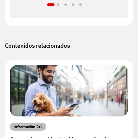
Contenidos relacionados
Información útil