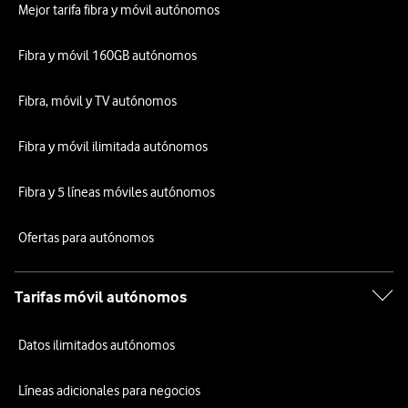
Mejor tarifa fibra y móvil autónomos
Fibra y móvil 160GB autónomos
Fibra, móvil y TV autónomos
Fibra y móvil ilimitada autónomos
Fibra y 5 líneas móviles autónomos
Ofertas para autónomos
Tarifas móvil autónomos
Datos ilimitados autónomos
Líneas adicionales para negocios