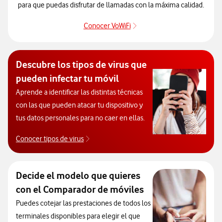
para que puedas disfrutar de llamadas con la máxima calidad.
Conocer VoWiFi
Pulsar para consultar el se
Descubre los tipos de virus que
pueden infectar tu móvil
Aprende a identificar las distintas técnicas
con las que pueden atacar tu dispositivo y
tus datos personales para no caer en ellas.
Conocer tipos de virus
Descubre los tipos de virus que pueden infec
Decide el modelo que quieres
con el Comparador de móviles
Puedes cotejar las prestaciones de todos los
terminales disponibles para elegir el que