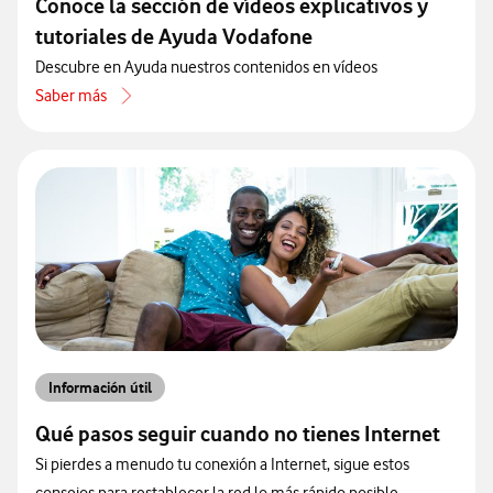
Conoce la sección de vídeos explicativos y
tutoriales de Ayuda Vodafone
Descubre en Ayuda nuestros contenidos en vídeos
Saber más
acerca de Conoce la sección de vídeos explicativos y tutoriales de
Información útil
Qué pasos seguir cuando no tienes Internet
Si pierdes a menudo tu conexión a Internet, sigue estos