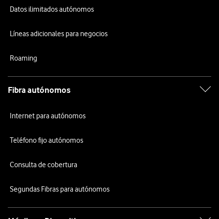
Datos ilimitados autónomos
Líneas adicionales para negocios
Roaming
Fibra autónomos
Internet para autónomos
Teléfono fijo autónomos
Consulta de cobertura
Segundas Fibras para autónomos