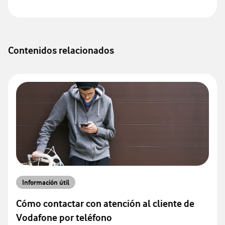
Contenidos relacionados
Información útil
Cómo contactar con atención al cliente de
Vodafone por teléfono