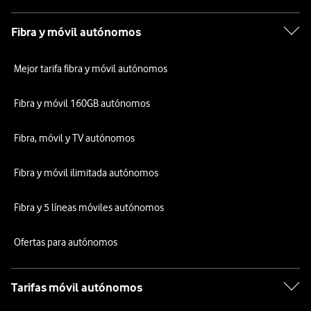
Fibra y móvil autónomos
Mejor tarifa fibra y móvil autónomos
Fibra y móvil 160GB autónomos
Fibra, móvil y TV autónomos
Fibra y móvil ilimitada autónomos
Fibra y 5 líneas móviles autónomos
Ofertas para autónomos
Tarifas móvil autónomos