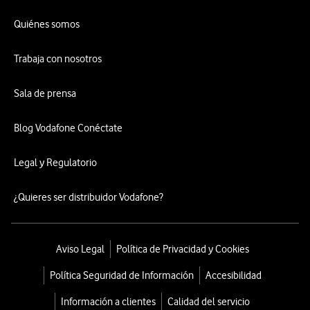
Quiénes somos
Trabaja con nosotros
Sala de prensa
Blog Vodafone Conéctate
Legal y Regulatorio
¿Quieres ser distribuidor Vodafone?
Aviso Legal
Política de Privacidad y Cookies
Política Seguridad de Información
Accesibilidad
Información a clientes
Calidad del servicio