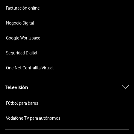
Facturación online
Negocio Digital
Google Workspace
Seguridad Digital
One Net Centralita Virtual
Televisión
Fútbol para bares
Vodafone TV para autónomos