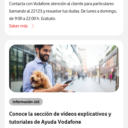
Contacta con Vodafone atención al cliente para particulares
llamando al 22123 y resuelve tus dudas. De lunes a domingo,
de 9:00 a 22:00 h. Gratuito.
Saber más
acerca de Cómo contactar con atención al cliente de Vodafone por 
Información útil
Conoce la sección de vídeos explicativos y
tutoriales de Ayuda Vodafone