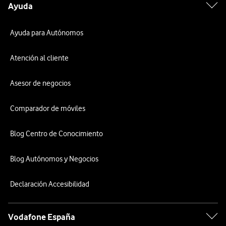
Ayuda
Ayuda para Autónomos
Atención al cliente
Asesor de negocios
Comparador de móviles
Blog Centro de Conocimiento
Blog Autónomos y Negocios
Declaración Accesibilidad
Vodafone España