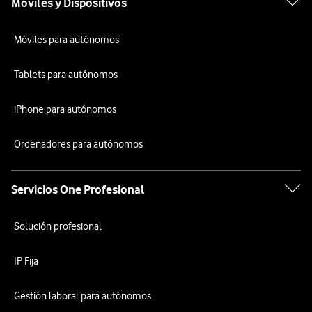
Móviles y Dispositivos
Móviles para autónomos
Tablets para autónomos
iPhone para autónomos
Ordenadores para autónomos
Servicios One Profesional
Solución profesional
IP Fija
Gestión laboral para autónomos