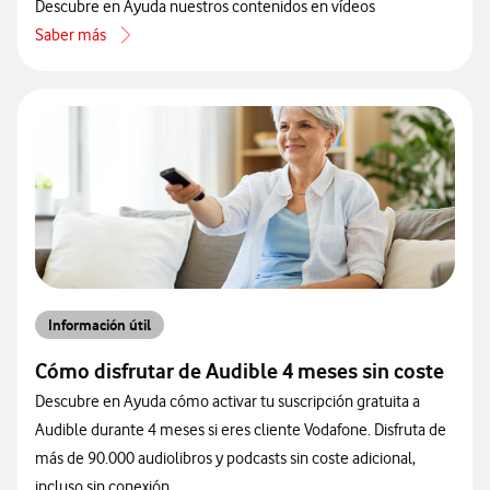
Descubre en Ayuda nuestros contenidos en vídeos
Saber más
acerca de Conoce la sección de vídeos explicativos y tutoriales de
Información útil
Cómo disfrutar de Audible 4 meses sin coste
Descubre en Ayuda cómo activar tu suscripción gratuita a
Audible durante 4 meses si eres cliente Vodafone. Disfruta de
más de 90.000 audiolibros y podcasts sin coste adicional,
incluso sin conexión.