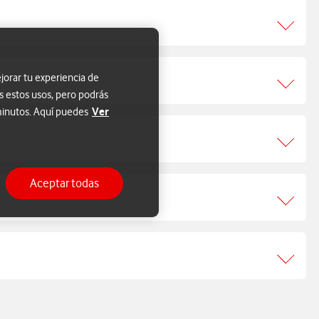
jorar tu experiencia de
s estos usos, pero podrás
Ver
 minutos. Aquí puedes
Aceptar todas