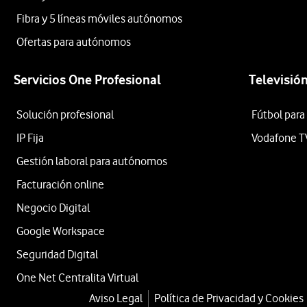
Fibra y 5 líneas móviles autónomos
Ofertas para autónomos
Servicios One Profesional
Televisió
Solución profesional
Fútbol para
IP Fija
Vodafone T
Gestión laboral para autónomos
Facturación online
Negocio Digital
Google Workspace
Seguridad Digital
One Net Centralita Virtual
Aviso Legal
Política de Privacidad y Cookies