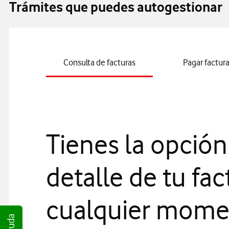
Trámites que puedes autogestionar
Consulta de facturas
Pagar factur
Tienes la opción
detalle de tu fac
cualquier mome