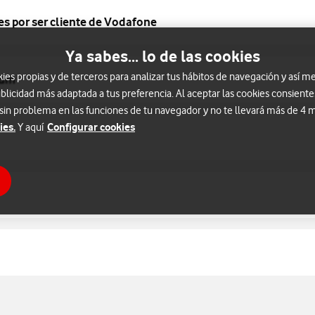
es por ser cliente de Vodafone
Ya sabes... lo de las cookies
s propias y de terceros para analizar tus hábitos de navegación y así me
ium
blicidad más adaptada a tus preferencia. Al aceptar las cookies consiente
 sin problema en las funciones de tu navegador y no te llevará más de 4
ies.
Configurar cookies
Y aquí