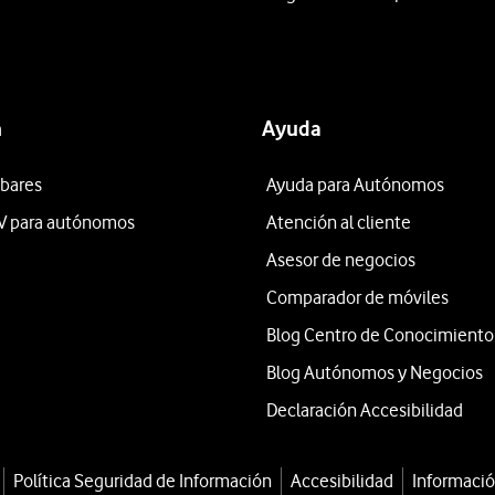
n
Ayuda
 bares
Ayuda para Autónomos
V para autónomos
Atención al cliente
Asesor de negocios
Comparador de móviles
Blog Centro de Conocimiento
Blog Autónomos y Negocios
Declaración Accesibilidad
Política Seguridad de Información
Accesibilidad
Informació