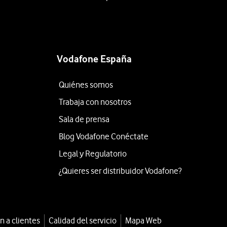
Vodafone España
Quiénes somos
Trabaja con nosotros
Sala de prensa
Blog Vodafone Conéctate
Legal y Regulatorio
¿Quieres ser distribuidor Vodafone?
n a clientes
Calidad del servicio
Mapa Web