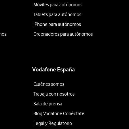
Móviles para autónomos
Tablets para autónomos
iPhone para autónomos
mos
Ordenadores para autónomos
Vodafone España
Quiénes somos
Trabaja con nosotros
Sala de prensa
Blog Vodafone Conéctate
Legal y Regulatorio