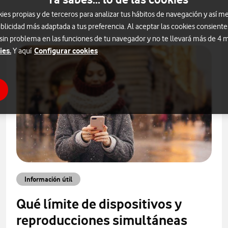
s propias y de terceros para analizar tus hábitos de navegación y así me
blicidad más adaptada a tus preferencia. Al aceptar las cookies consiente
 sin problema en las funciones de tu navegador y no te llevará más de 4
ies.
Configurar cookies
Y aquí
Información útil
Qué límite de dispositivos y
reproducciones simultáneas