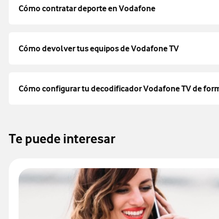
Cómo contratar deporte en Vodafone
Cómo devolver tus equipos de Vodafone TV
Cómo configurar tu decodificador Vodafone TV de for
Te puede interesar