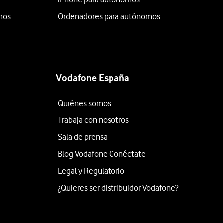
mos
Ordenadores para autónomos
Vodafone España
Quiénes somos
Trabaja con nosotros
Sala de prensa
Blog Vodafone Conéctate
Legal y Regulatorio
¿Quieres ser distribuidor Vodafone?