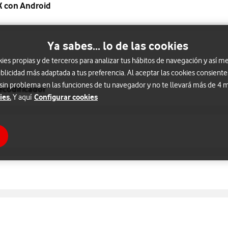
K con Android
Ya sabes... lo de las cookies
s propias y de terceros para analizar tus hábitos de navegación y así me
blicidad más adaptada a tus preferencia. Al aceptar las cookies consiente
 sin problema en las funciones de tu navegador y no te llevará más de 4
ecodificador
ies.
Configurar cookies
Y aquí
TV