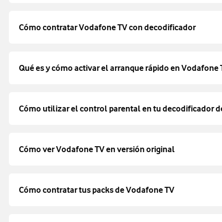
Cómo contratar Vodafone TV con decodificador
Qué es y cómo activar el arranque rápido en Vodafone
Cómo utilizar el control parental en tu decodificador
Cómo ver Vodafone TV en versión original
Cómo contratar tus packs de Vodafone TV