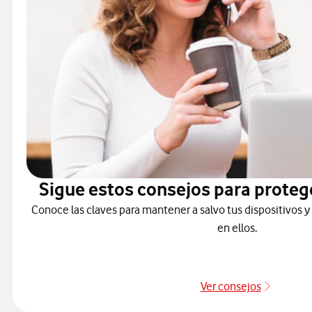
Sigue estos consejos para proteg
Conoce las claves para mantener a salvo tus dispositivos y
en ellos.
Ver consejos
Protége