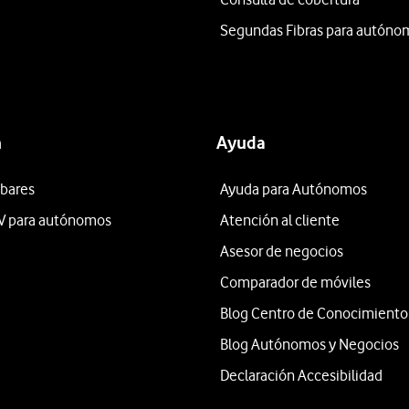
Segundas Fibras para autóno
n
Ayuda
 bares
Ayuda para Autónomos
V para autónomos
Atención al cliente
Asesor de negocios
Comparador de móviles
Blog Centro de Conocimiento
Blog Autónomos y Negocios
Declaración Accesibilidad