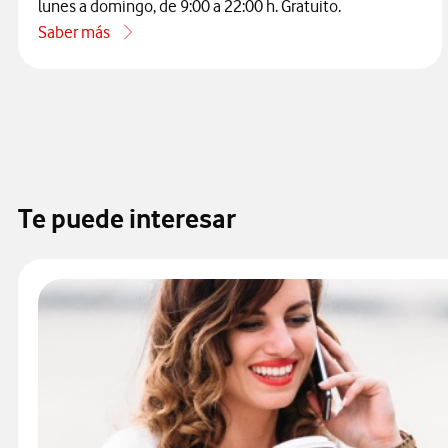
lunes a domingo, de 9:00 a 22:00 h. Gratuito.
Saber más
acerca de Cómo contactar con atención al cliente de Vodaf
Te puede interesar