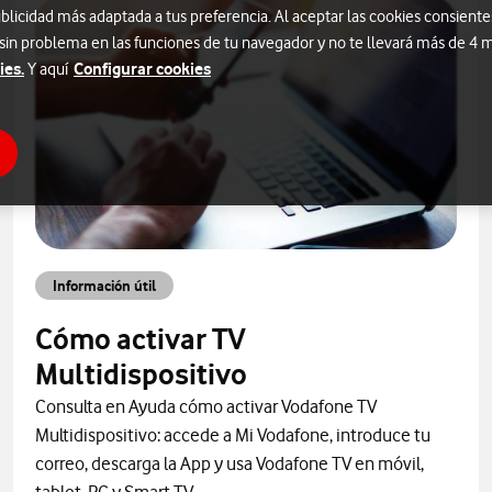
blicidad más adaptada a tus preferencia. Al aceptar las cookies consiente
 sin problema en las funciones de tu navegador y no te llevará más de 4
ies.
Configurar cookies
Y aquí
Información útil
Cómo activar TV
Multidispositivo
Consulta en Ayuda cómo activar Vodafone TV
Multidispositivo: accede a Mi Vodafone, introduce tu
correo, descarga la App y usa Vodafone TV en móvil,