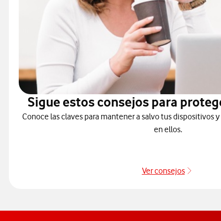
Sigue estos consejos para proteg
Conoce las claves para mantener a salvo tus dispositivos y
en ellos.
Ver consejos
Protége