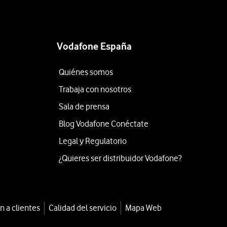
Vodafone España
Quiénes somos
Trabaja con nosotros
Sala de prensa
Blog Vodafone Conéctate
Legal y Regulatorio
¿Quieres ser distribuidor Vodafone?
n a clientes
Calidad del servicio
Mapa Web