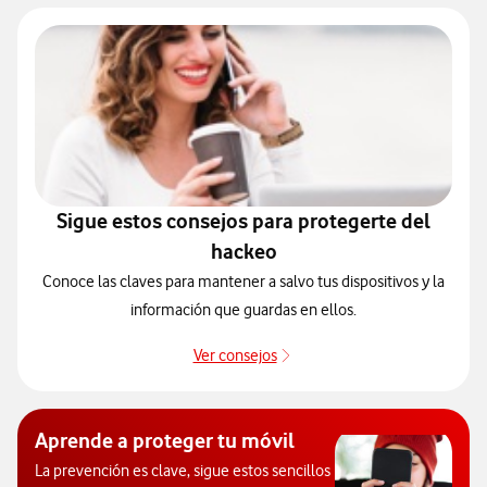
Sigue estos consejos para protegerte del
hackeo
Conoce las claves para mantener a salvo tus dispositivos y la
información que guardas en ellos.
Ver consejos
Protégete de posibles ataqu
Aprende a proteger tu móvil
La prevención es clave, sigue estos sencillos