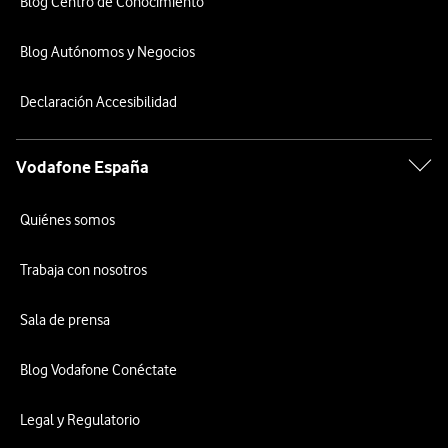
Blog Centro de Conocimiento
Blog Autónomos y Negocios
Declaración Accesibilidad
Vodafone España
Quiénes somos
Trabaja con nosotros
Sala de prensa
Blog Vodafone Conéctate
Legal y Regulatorio