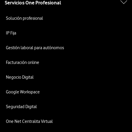
Servicios One Profesional
Solución profesional
IP Fija
Gestión laboral para autónomos
Facturación online
Negocio Digital
Google Workspace
Seguridad Digital
One Net Centralita Virtual