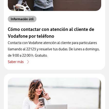
Información útil
Cómo contactar con atención al cliente de
Vodafone por teléfono
Contacta con Vodafone atención al cliente para particulares
llamando al 22123 y resuelve tus dudas. De lunes a domingo,
de 9:00 a 22:00 h. Gratuito.
Saber más
acerca de Cómo contactar con atención al cliente de Vodafone por 