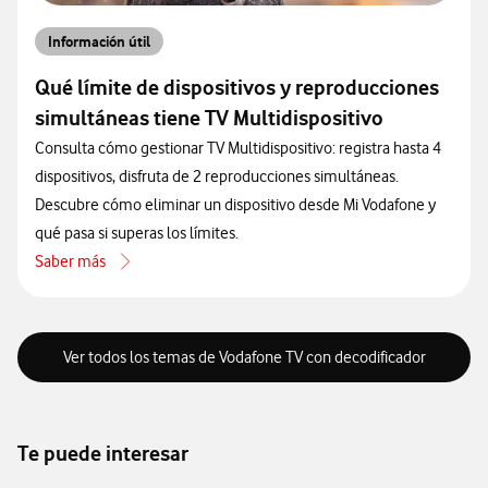
Información útil
Qué límite de dispositivos y reproducciones
simultáneas tiene TV Multidispositivo
Consulta cómo gestionar TV Multidispositivo: registra hasta 4
dispositivos, disfruta de 2 reproducciones simultáneas.
Descubre cómo eliminar un dispositivo desde Mi Vodafone y
qué pasa si superas los límites.
Saber más
acerca de Qué límite de dispositivos y reproducciones simultáneas t
Ver todos los temas de Vodafone TV con decodificador
Te puede interesar