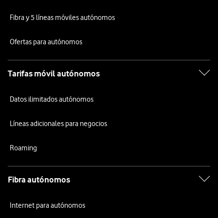
Fibra y 5 líneas móviles autónomos
Ofertas para autónomos
Tarifas móvil autónomos
Datos ilimitados autónomos
Líneas adicionales para negocios
Roaming
Fibra autónomos
Internet para autónomos