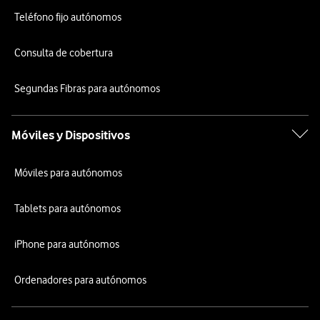
Teléfono fijo autónomos
Consulta de cobertura
Segundas Fibras para autónomos
Móviles y Dispositivos
Móviles para autónomos
Tablets para autónomos
iPhone para autónomos
Ordenadores para autónomos