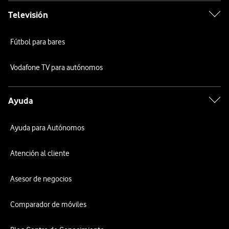
Televisión
Fútbol para bares
Vodafone TV para autónomos
Ayuda
Ayuda para Autónomos
Atención al cliente
Asesor de negocios
Comparador de móviles