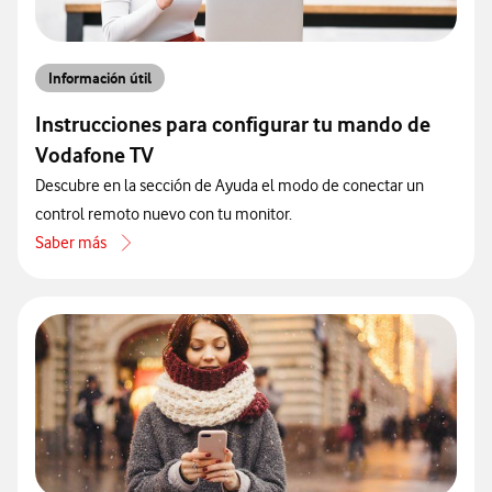
Información útil
Instrucciones para configurar tu mando de
Vodafone TV
Descubre en la sección de Ayuda el modo de conectar un
control remoto nuevo con tu monitor.
Saber más
acerca de Instrucciones para configurar tu mando de Vodafone TV