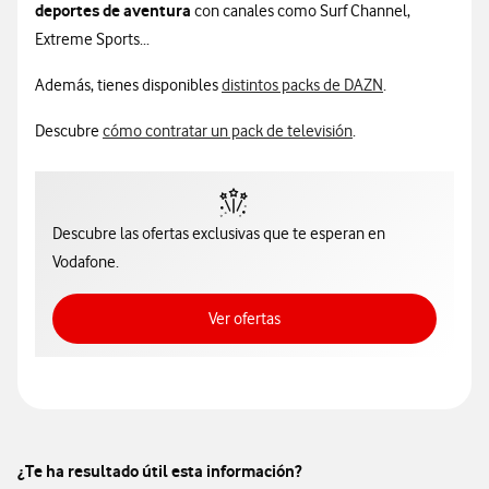
deportes de aventura
con canales como Surf Channel,
Extreme Sports...
Además, tienes disponibles
distintos packs de DAZN
.
Descubre
cómo contratar un pack de televisión
.
Descubre las ofertas exclusivas que te esperan en
Vodafone.
Ver ofertas
Ver ofertas
¿Te ha resultado útil esta información?