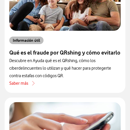
Información útil
Qué es el fraude por QRshing y cómo evitarlo
Descubre en Ayuda qué es el QRshing, cómo los
ciberdelincuentes lo utilizan y qué hacer para protegerte
contra estafas con códigos QR.
Saber más
acerca de Qué es el fraude por QRshing y cómo evitarlo