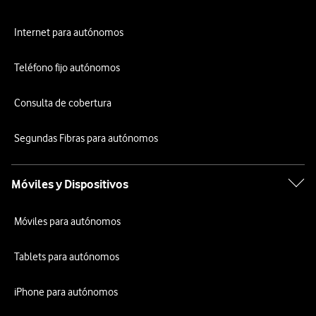
Internet para autónomos
Teléfono fijo autónomos
Consulta de cobertura
Segundas Fibras para autónomos
Móviles y Dispositivos
Móviles para autónomos
Tablets para autónomos
iPhone para autónomos