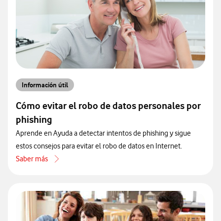
Información útil
Cómo evitar el robo de datos personales por
phishing
Aprende en Ayuda a detectar intentos de phishing y sigue
estos consejos para evitar el robo de datos en Internet.
Saber más
acerca de Cómo evitar el robo de datos personales por phishing