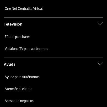
One Net Centralita Virtual
Televisión
Fútbol para bares
Vodafone TV para autónomos
Ayuda
Ayuda para Autónomos
Atención al cliente
Asesor de negocios