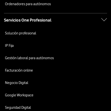
Ordenadores para autónomos
Servicios One Profesional
Solución profesional
IP Fija
Gestión laboral para autónomos
Facturación online
Negocio Digital
Google Workspace
Seguridad Digital