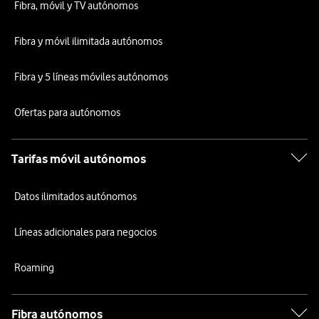
Fibra, móvil y TV autónomos
Fibra y móvil ilimitada autónomos
Fibra y 5 líneas móviles autónomos
Ofertas para autónomos
Tarifas móvil autónomos
Datos ilimitados autónomos
Líneas adicionales para negocios
Roaming
Fibra autónomos