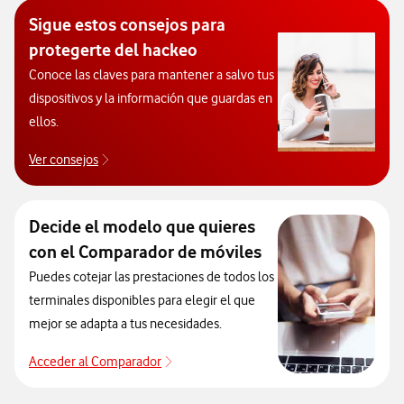
Sigue estos consejos para
protegerte del hackeo
Conoce las claves para mantener a salvo tus
dispositivos y la información que guardas en
ellos.
Ver consejos
Protégete de posibles ataques y hackeos
Decide el modelo que quieres
con el Comparador de móviles
Puedes cotejar las prestaciones de todos los
terminales disponibles para elegir el que
mejor se adapta a tus necesidades.
Acceder al Comparador
Para elegir un modelo de móvil antes de