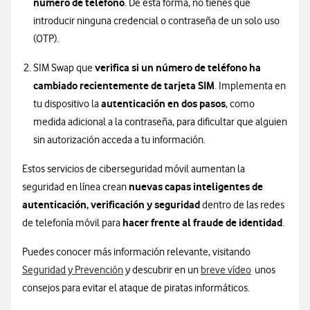
número de teléfono
. De esta forma, no tienes que
introducir ninguna credencial o contraseña de un solo uso
(OTP).
verifica si un número de teléfono ha
SIM Swap que
cambiado recientemente de tarjeta SIM
. Implementa en
autenticación en dos pasos
tu dispositivo la
, como
medida adicional a la contraseña, para dificultar que alguien
sin autorización acceda a tu información.
Estos servicios de ciberseguridad móvil aumentan la
nuevas capas inteligentes de
seguridad en línea crean
autenticación, verificación y seguridad
dentro de las redes
hacer frente al fraude de identidad
de telefonía móvil para
.
Puedes conocer más información relevante, visitando
Seguridad y Prevención
y descubrir en un
breve vídeo
unos
consejos para evitar el ataque de piratas informáticos.