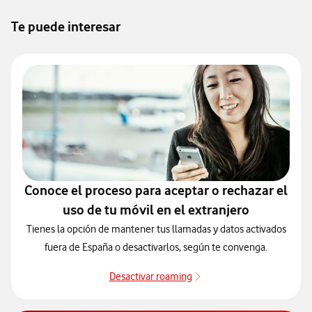
Te puede interesar
Conoce el proceso para aceptar o rechazar el
uso de tu móvil en el extranjero
Tienes la opción de mantener tus llamadas y datos activados
fuera de España o desactivarlos, según te convenga.
Desactivar roaming
Cómo activar y desactivar