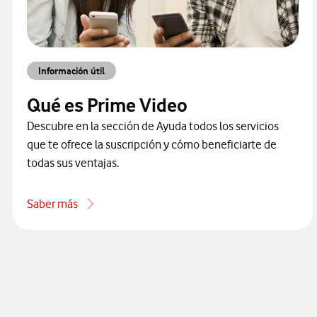
Información útil
Qué es Prime Video
Descubre en la sección de Ayuda todos los servicios
que te ofrece la suscripción y cómo beneficiarte de
todas sus ventajas.
Saber más
acerca de Qué es Prime Video