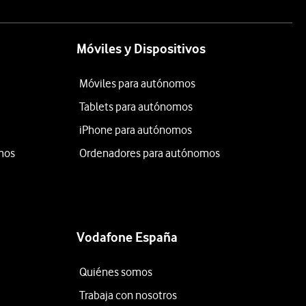
Móviles y Dispositivos
Móviles para autónomos
Tablets para autónomos
iPhone para autónomos
mos
Ordenadores para autónomos
Vodafone España
Quiénes somos
Trabaja con nosotros