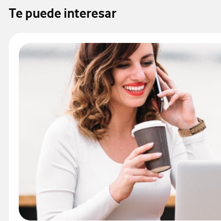
Te puede interesar