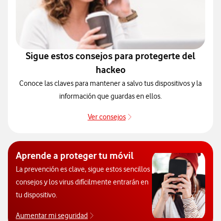
Sigue estos consejos para protegerte del
hackeo
Conoce las claves para mantener a salvo tus dispositivos y la
información que guardas en ellos.
Ver consejos
Protégete de posibles ataqu
Aprende a proteger tu móvil
La prevención es clave, sigue estos sencillos
consejos y los virus difícilmente entrarán en
tu dispositivo.
Aumentar mi seguridad