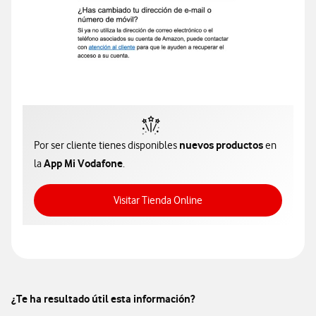
nuevos productos
Por ser cliente tienes disponibles
en
App Mi Vodafone
la
.
Acceso a Tienda Online
Visitar Tienda Online
¿Te ha resultado útil esta información?