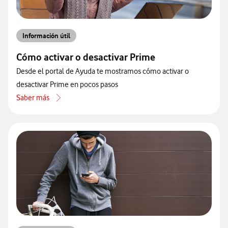
Información útil
Cómo activar o desactivar Prime
Desde el portal de Ayuda te mostramos cómo activar o
desactivar Prime en pocos pasos
Saber más
acerca de Cómo activar o desactivar Prime