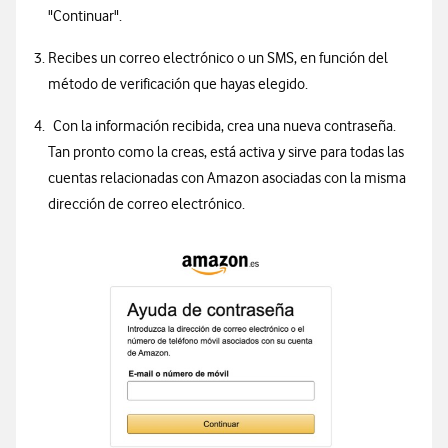
"Continuar".
Recibes un correo electrónico o un SMS, en función del
método de verificación que hayas elegido.
Con la información recibida, crea una nueva contraseña.
Tan pronto como la creas, está activa y sirve para todas las
cuentas relacionadas con Amazon asociadas con la misma
dirección de correo electrónico.