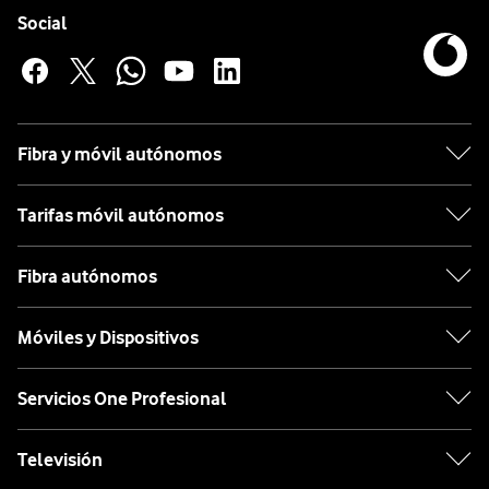
Enlaces a las redes sociales de Vodafone
Social
Fibra y móvil autónomos
Tarifas móvil autónomos
Fibra autónomos
Móviles y Dispositivos
Servicios One Profesional
Televisión