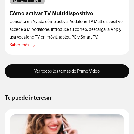
Información útil
Cómo activar TV Multidispositivo
Consulta en Ayuda cómo activar Vodafone TV Multidispositivo:
accede a Mi Vodafone, introduce tu correo, descarga la App y
usa Vodafone TV en móvil, tablet, PC y Smart TV.
Saber más
acerca de Cómo activar TV Multidispositivo
Ver todos los temas de Prime Video
Te puede interesar