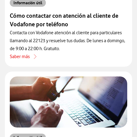
Información útil
Cómo contactar con atención al cliente de
Vodafone por teléfono
Contacta con Vodafone atención al cliente para particulares
llamando al 22123 y resuelve tus dudas. De lunes a domingo,
de 9:00 a 22:00 h. Gratuito.
Saber más
acerca de Cómo contactar con atención al cliente de Vodafone por 