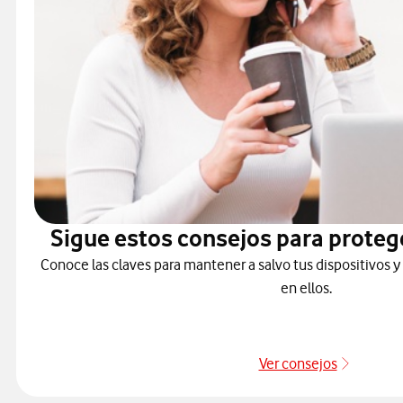
Sigue estos consejos para proteg
Conoce las claves para mantener a salvo tus dispositivos y
en ellos.
Ver consejos
Protége