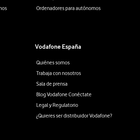
mos
Ordenadores para autónomos
Vodafone España
Quiénes somos
Trabaja con nosotros
Sala de prensa
Blog Vodafone Conéctate
Legal y Regulatorio
¿Quieres ser distribuidor Vodafone?