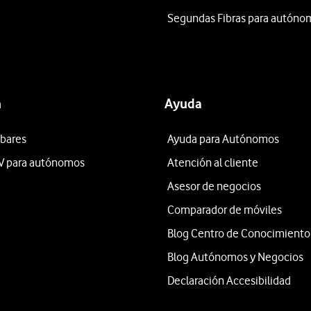
Segundas Fibras para autóno
n
Ayuda
 bares
Ayuda para Autónomos
V para autónomos
Atención al cliente
Asesor de negocios
Comparador de móviles
Blog Centro de Conocimiento
Blog Autónomos y Negocios
Declaración Accesibilidad