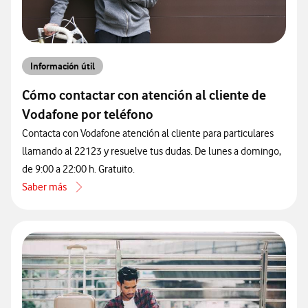
Información útil
Cómo contactar con atención al cliente de
Vodafone por teléfono
Contacta con Vodafone atención al cliente para particulares
llamando al 22123 y resuelve tus dudas. De lunes a domingo,
de 9:00 a 22:00 h. Gratuito.
Saber más
acerca de Cómo contactar con atención al cliente de Vodafone por 