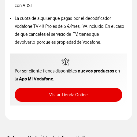
con ADSL.
La cuota de alquiler que pagas por el decodificador
Vodafone TV 4K Pro es de 5 €/mes, IVA incluido. En el caso
de que canceles el servicio de TV, tienes que
devolverlo
porque es propiedad de Vodafone.
nuevos productos
Por ser cliente tienes disponibles
en
App Mi Vodafone
la
.
Acceso a Tienda Online
Visitar Tienda Online