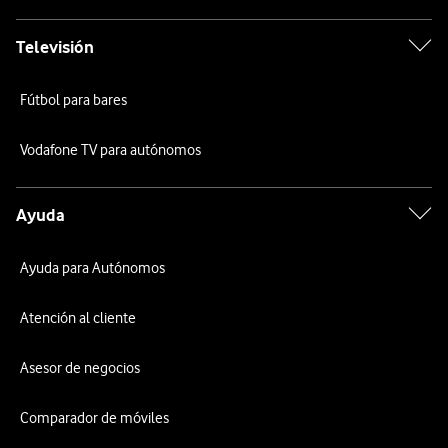
Televisión
Fútbol para bares
Vodafone TV para autónomos
Ayuda
Ayuda para Autónomos
Atención al cliente
Asesor de negocios
Comparador de móviles