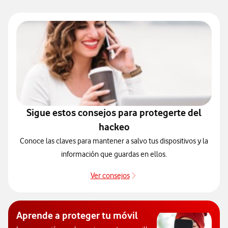
Sigue estos consejos para protegerte del
hackeo
Conoce las claves para mantener a salvo tus dispositivos y la
información que guardas en ellos.
Ver consejos
Protégete de posibles ataqu
Aprende a proteger tu móvil