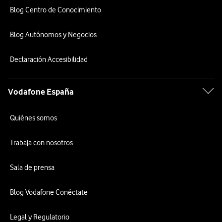
Blog Centro de Conocimiento
Blog Autónomos y Negocios
Declaración Accesibilidad
Vodafone España
Quiénes somos
Trabaja con nosotros
Sala de prensa
Blog Vodafone Conéctate
Legal y Regulatorio