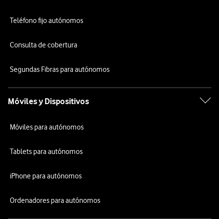
Teléfono fijo autónomos
Consulta de cobertura
Segundas Fibras para autónomos
Móviles y Dispositivos
Móviles para autónomos
Tablets para autónomos
iPhone para autónomos
Ordenadores para autónomos