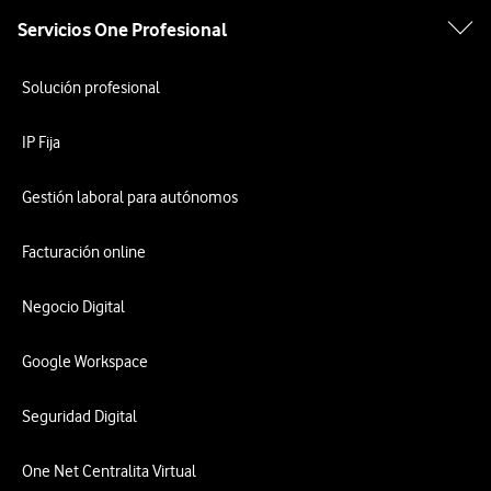
Servicios One Profesional
Solución profesional
IP Fija
Gestión laboral para autónomos
Facturación online
Negocio Digital
Google Workspace
Seguridad Digital
One Net Centralita Virtual