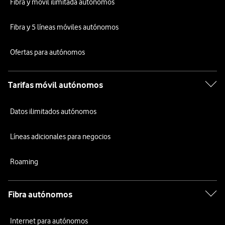
Fibra y móvil ilimitada autónomos
Fibra y 5 líneas móviles autónomos
Ofertas para autónomos
Tarifas móvil autónomos
Datos ilimitados autónomos
Líneas adicionales para negocios
Roaming
Fibra autónomos
Internet para autónomos