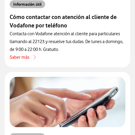
Información útil
Cómo contactar con atención al cliente de
Vodafone por teléfono
Contacta con Vodafone atención al cliente para particulares
llamando al 22123 y resuelve tus dudas. De lunes a domingo,
de 9:00 a 22:00 h. Gratuito.
Saber más
acerca de Cómo contactar con atención al cliente de Vodafone por 