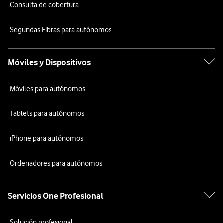
Consulta de cobertura
Segundas Fibras para autónomos
Móviles y Dispositivos
Móviles para autónomos
Tablets para autónomos
iPhone para autónomos
Ordenadores para autónomos
Servicios One Profesional
Solución profesional