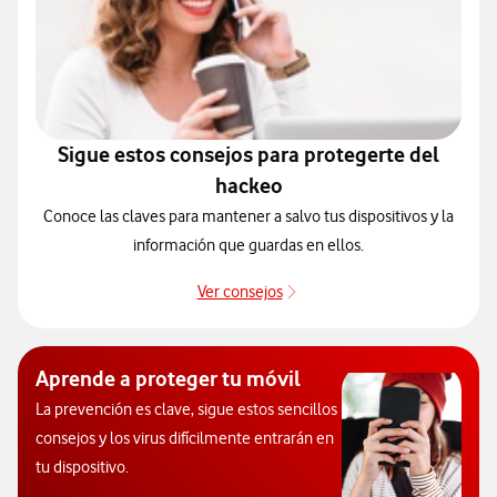
Sigue estos consejos para protegerte del
hackeo
Conoce las claves para mantener a salvo tus dispositivos y la
información que guardas en ellos.
Ver consejos
Protégete de posibles ataqu
Aprende a proteger tu móvil
La prevención es clave, sigue estos sencillos
consejos y los virus difícilmente entrarán en
tu dispositivo.