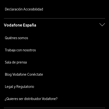
Declaración Accesibilidad
Vodafone España
Quiénes somos
Trabaja con nosotros
Sala de prensa
Blog Vodafone Conéctate
Legal y Regulatorio
¿Quieres ser distribuidor Vodafone?