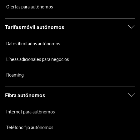
Ofertas para autónomos
Tarifas móvil autónomos
Datos ilimitados autónomos
Líneas adicionales para negocios
Roaming
Fibra autónomos
Internet para autónomos
Teléfono fijo autónomos