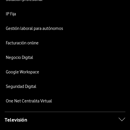
IP Fija
Gestión laboral para autónomos
Facturación online
Negocio Digital
Google Workspace
Seguridad Digital
One Net Centralita Virtual
Televisión