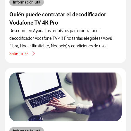
Información útil
Quién puede contratar el decodificador
Vodafone TV 4K Pro
Descubre en Ayuda los requisitos para contratar el
decodificador Vodafone TV 4K Pro: tarifas elegibles (Móvil +
Fibra, Hogar Ilimitable, Negocio) y condiciones de uso.
Saber más
acerca de Quién puede contratar el decodificador Vodafone TV 4K P