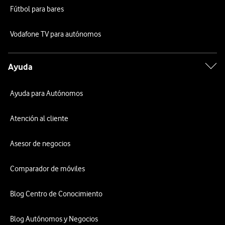
Fútbol para bares
Vodafone TV para autónomos
Ayuda
Ayuda para Autónomos
Atención al cliente
Asesor de negocios
Comparador de móviles
Blog Centro de Conocimiento
Blog Autónomos y Negocios