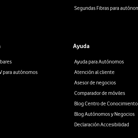
Segundas Fibras para autóno
n
Ayuda
 bares
Ayuda para Autónomos
V para autónomos
Atención al cliente
Asesor de negocios
Comparador de móviles
Blog Centro de Conocimiento
Blog Autónomos y Negocios
Declaración Accesibilidad