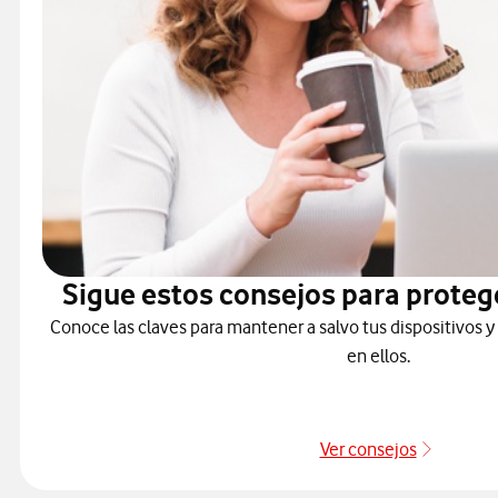
Sigue estos consejos para proteg
Conoce las claves para mantener a salvo tus dispositivos y
en ellos.
Ver consejos
Protége