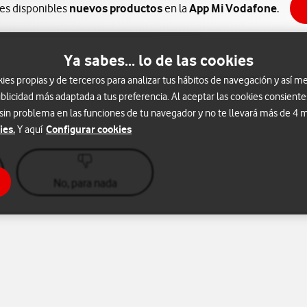
nes disponibles
nuevos productos
en la
App Mi Vodafone
.
Ya sabes... lo de las cookies
s propias y de terceros para analizar tus hábitos de navegación y así me
blicidad más adaptada a tus preferencia. Al aceptar las cookies consiente
 sin problema en las funciones de tu navegador y no te llevará más de 4
ies.
Configurar cookies
Y aquí
No, para nada