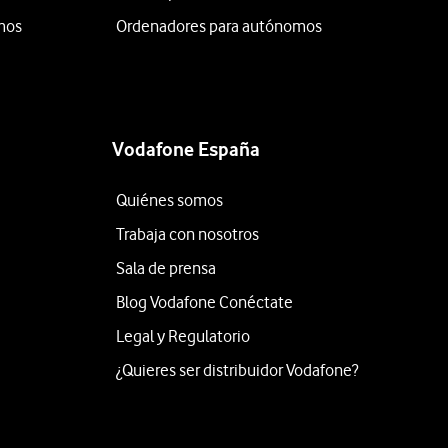
mos
Ordenadores para autónomos
Vodafone España
Quiénes somos
Trabaja con nosotros
Sala de prensa
Blog Vodafone Conéctate
Legal y Regulatorio
¿Quieres ser distribuidor Vodafone?