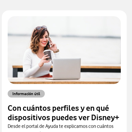
Información útil
Con cuántos perfiles y en qué
dispositivos puedes ver Disney+
Desde el portal de Ayuda te explicamos con cuántos