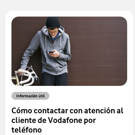
Información útil
Cómo contactar con atención al
cliente de Vodafone por
teléfono