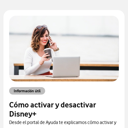
Información útil
Cómo activar y desactivar
Disney+
Desde el portal de Ayuda te explicamos cómo activar y