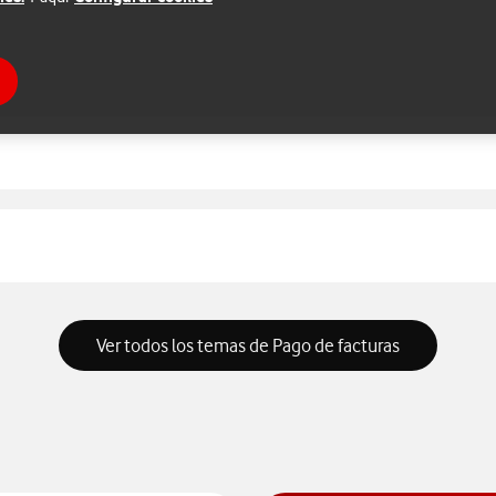
Ver todos los temas de Pago de facturas