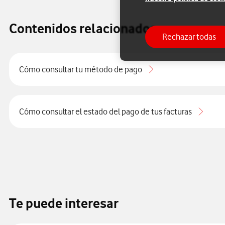
Contenidos relacionados
Rechazar todas
Cómo consultar tu método de pago
Cómo consultar el estado del pago de tus facturas
Te puede interesar