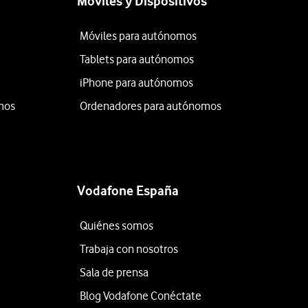
Móviles y Dispositivos
Móviles para autónomos
Tablets para autónomos
iPhone para autónomos
mos
Ordenadores para autónomos
Vodafone España
Quiénes somos
Trabaja con nosotros
Sala de prensa
Blog Vodafone Conéctate