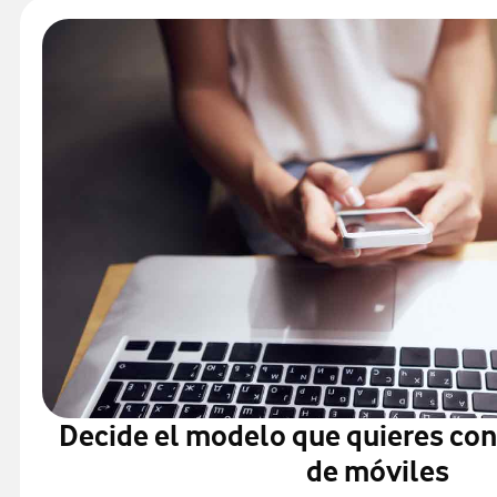
Decide el modelo que quieres co
de móviles