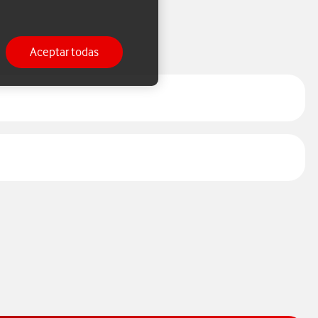
Aceptar todas