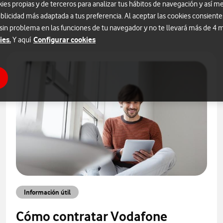
s propias y de terceros para analizar tus hábitos de navegación y así me
blicidad más adaptada a tus preferencia. Al aceptar las cookies consiente
 sin problema en las funciones de tu navegador y no te llevará más de 4
ies.
Configurar cookies
Y aquí
Información útil
Cómo contratar Vodafone