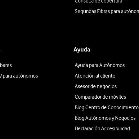
Consulta de cobertura
Segundas Fibras para autóno
n
Ayuda
 bares
Ayuda para Autónomos
V para autónomos
Atención al cliente
Asesor de negocios
Comparador de móviles
Blog Centro de Conocimiento
Blog Autónomos y Negocios
Declaración Accesibilidad