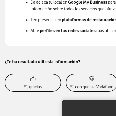
Da de alta tu local en
Google My Business
para
información sobre todos los servicios que ofrez
Ten presencia en
plataformas de restauració
Abre
perfiles en las redes sociales
más utiliza
¿Te ha resultado útil esta información?
Sí, gracias
Sí, con queja a Vodafone