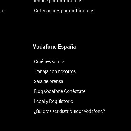
iPhone para autónomos
mos
Ordenadores para autónomos
Vodafone España
Quiénes somos
Trabaja con nosotros
Sala de prensa
Blog Vodafone Conéctate
Legal y Regulatorio
¿Quieres ser distribuidor Vodafone?