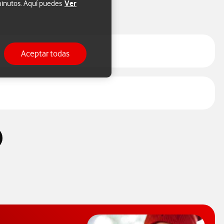
Ver
 minutos. Aquí puedes
Aceptar todas