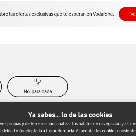
bre las ofertas exclusivas que te esperan en Vodafone.
Ve
No, para nada
Ya sabes... lo de las cookies
s propias y de terceros para analizar tus hábitos de navegación y así me
blicidad más adaptada a tus preferencia. Al aceptar las cookies consiente