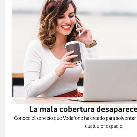
La mala cobertura desaparece
Conoce el servicio que Vodafone ha creado para solventar
cualquier espacio.