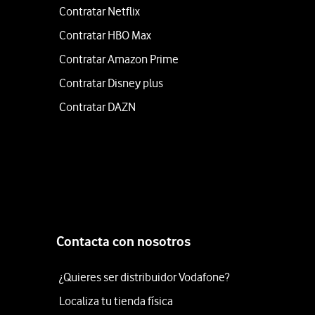
Contratar Netflix
Contratar HBO Max
Contratar Amazon Prime
Contratar Disney plus
Contratar DAZN
Contacta con nosotros
¿Quieres ser distribuidor Vodafone?
Localiza tu tienda física