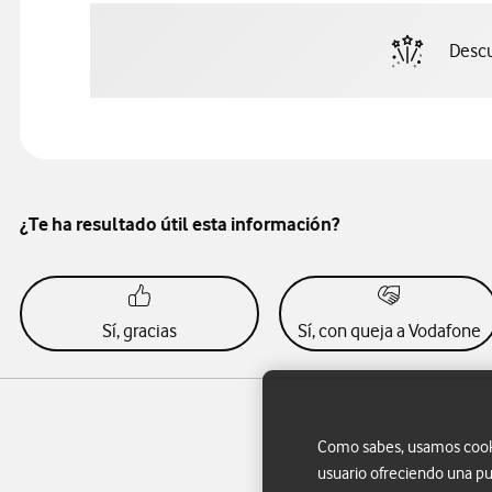
Descu
¿Te ha resultado útil esta información?
Sí, gracias
Sí, con queja a Vodafone
Como sabes, usamos cookie
usuario ofreciendo una pu