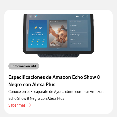
Información útil
Especificaciones de Amazon Echo Show 8
Negro con Alexa Plus
Conoce en el Escaparate de Ayuda cómo comprar Amazon
Echo Show 8 Negro con Alexa Plus
Saber más
acerca de Especificaciones de Amazon Echo Show 8 Negro con Alex