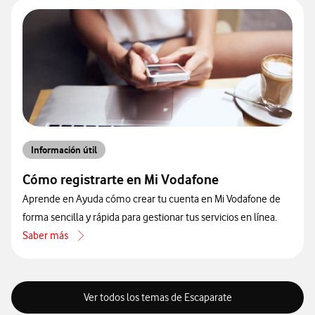
Información útil
Cómo registrarte en Mi Vodafone
Aprende en Ayuda cómo crear tu cuenta en Mi Vodafone de
forma sencilla y rápida para gestionar tus servicios en línea.
Saber más
acerca de Cómo registrarte en Mi Vodafone
Ver todos los temas de Escaparate