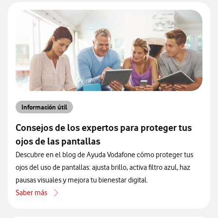
Información útil
Consejos de los expertos para proteger tus
ojos de las pantallas
Descubre en el blog de Ayuda Vodafone cómo proteger tus
ojos del uso de pantallas: ajusta brillo, activa filtro azul, haz
pausas visuales y mejora tu bienestar digital.
Saber más
acerca de Consejos de los expertos para proteger tus ojos de las pan