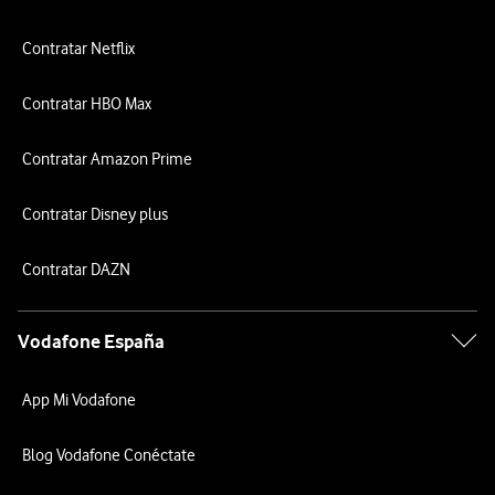
Contratar Netflix
Contratar HBO Max
Contratar Amazon Prime
Contratar Disney plus
Contratar DAZN
Vodafone España
App Mi Vodafone
Blog Vodafone Conéctate