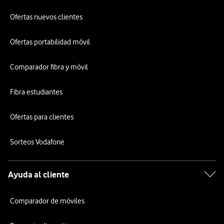
Ofertas nuevos clientes
Ofertas portabilidad móvil
Comparador fibra y móvil
Fibra estudiantes
Ofertas para clientes
Sorteos Vodafone
Ayuda al cliente
Comparador de móviles