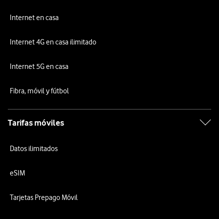
Internet en casa
Internet 4G en casa ilimitado
Internet 5G en casa
Fibra, móvil y fútbol
Tarifas móviles
Datos ilimitados
eSIM
Tarjetas Prepago Móvil