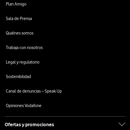
Plan Amigo
Sala de Prensa
Quiénes somos
Trabaja con nosotros
Legal y regulatorio
Sostenibilidad
Canal de denuncias – Speak Up
Opiniones Vodafone
Ofertas y promociones