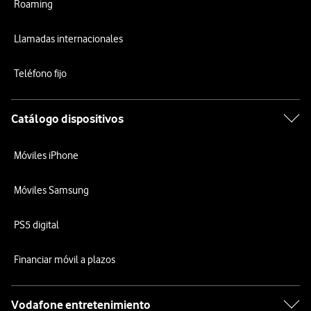
Roaming
Llamadas internacionales
Teléfono fijo
Catálogo dispositivos
Móviles iPhone
Móviles Samsung
PS5 digital
Financiar móvil a plazos
Vodafone entretenimiento