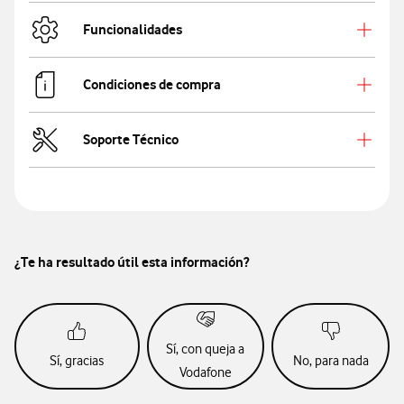
Funcionalidades
Condiciones de compra
Soporte Técnico
¿Te ha resultado útil esta información?
Sí, con queja a
Sí, gracias
No, para nada
Vodafone