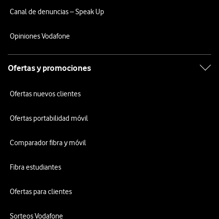
Canal de denuncias – Speak Up
Opiniones Vodafone
Ofertas y promociones
Ofertas nuevos clientes
Ofertas portabilidad móvil
Comparador fibra y móvil
Fibra estudiantes
Ofertas para clientes
Sorteos Vodafone