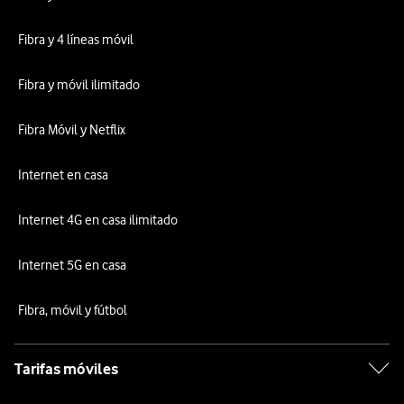
Fibra y 4 líneas móvil
Fibra y móvil ilimitado
Fibra Móvil y Netflix
Internet en casa
Internet 4G en casa ilimitado
Internet 5G en casa
Fibra, móvil y fútbol
Tarifas móviles