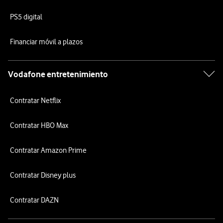
PS5 digital
Financiar móvil a plazos
Vodafone entretenimiento
Contratar Netflix
Contratar HBO Max
Contratar Amazon Prime
Contratar Disney plus
Contratar DAZN