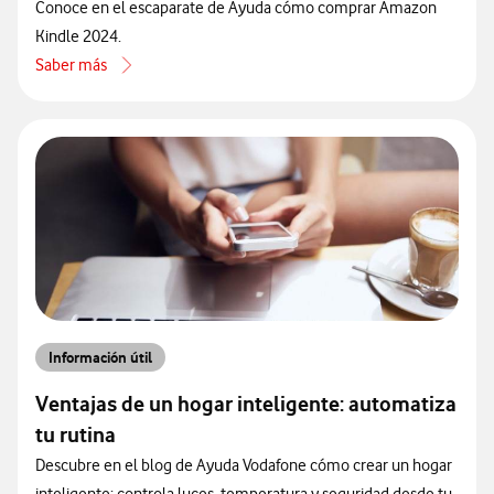
Conoce en el escaparate de Ayuda cómo comprar Amazon
Kindle 2024.
Saber más
acerca de Especificaciones de Amazon Kindle 2024
Información útil
Ventajas de un hogar inteligente: automatiza
tu rutina
Descubre en el blog de Ayuda Vodafone cómo crear un hogar