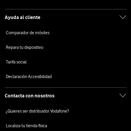
Ayuda al cliente
Comparador de móviles
Repara tu dispositivo
Tarifa social
Declaración Accesibilidad
Contacta con nosotros
¿Quieres ser distribuidor Vodafone?
Localiza tu tienda física