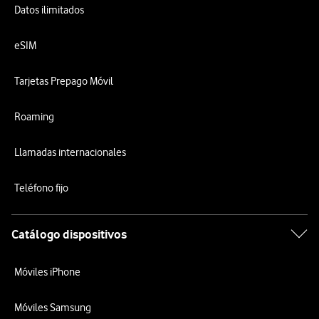
Datos ilimitados
eSIM
Tarjetas Prepago Móvil
Roaming
Llamadas internacionales
Teléfono fijo
Catálogo dispositivos
Móviles iPhone
Móviles Samsung