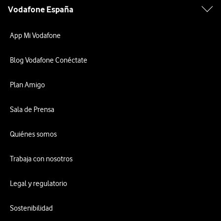
Vodafone España
App Mi Vodafone
Blog Vodafone Conéctate
Plan Amigo
Sala de Prensa
Quiénes somos
Trabaja con nosotros
Legal y regulatorio
Sostenibilidad