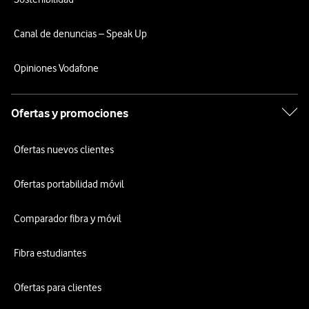
Canal de denuncias – Speak Up
Opiniones Vodafone
Ofertas y promociones
Ofertas nuevos clientes
Ofertas portabilidad móvil
Comparador fibra y móvil
Fibra estudiantes
Ofertas para clientes