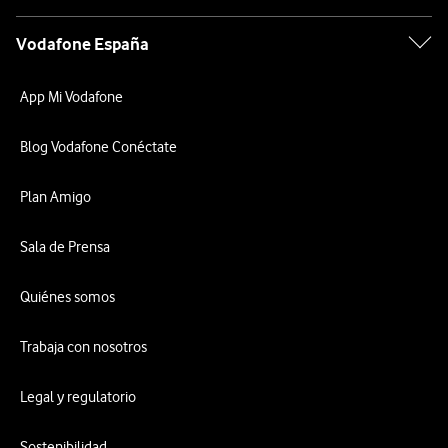
Vodafone España
App Mi Vodafone
Blog Vodafone Conéctate
Plan Amigo
Sala de Prensa
Quiénes somos
Trabaja con nosotros
Legal y regulatorio
Sostenibilidad