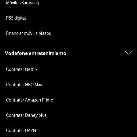
Móviles Samsung
PS5 digital
Financiar móvil a plazos
Vodafone entretenimiento
Contratar Netflix
Contratar HBO Max
Contratar Amazon Prime
Contratar Disney plus
Contratar DAZN