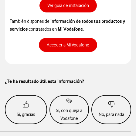
Ver guía de instalación
información de todos tus productos y
También dispones de
servicios
Mi Vodafone
contratados en
.
Acceder a Mi Vodafone
¿Te ha resultado útil esta información?
Sí, con queja a
Sí, gracias
No, para nada
Vodafone