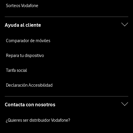
Sorteos Vodafone
Ayuda al cliente
Comparador de móviles
Repara tu dispositivo
Tarifa social
Declaración Accesibilidad
Contacta con nosotros
¿Quieres ser distribuidor Vodafone?