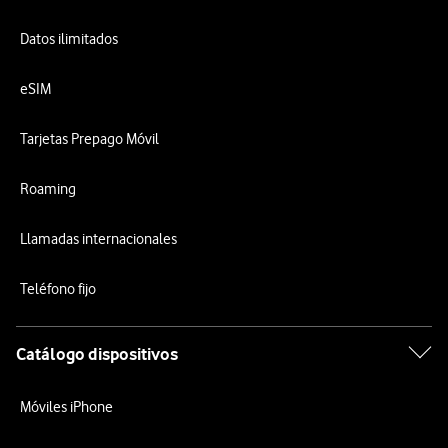
Datos ilimitados
eSIM
Tarjetas Prepago Móvil
Roaming
Llamadas internacionales
Teléfono fijo
Catálogo dispositivos
Móviles iPhone