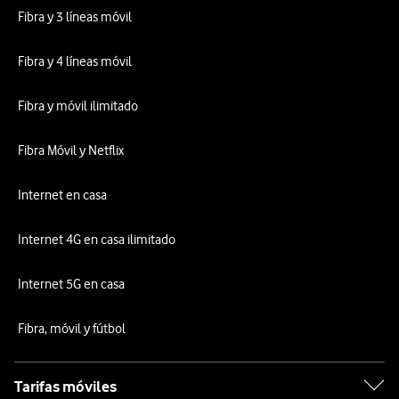
Fibra y 3 líneas móvil
Fibra y 4 líneas móvil
Fibra y móvil ilimitado
Fibra Móvil y Netflix
Internet en casa
Internet 4G en casa ilimitado
Internet 5G en casa
Fibra, móvil y fútbol
Tarifas móviles