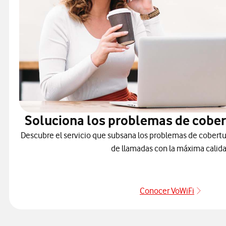
Soluciona los problemas de cober
Descubre el servicio que subsana los problemas de cobertu
de llamadas con la máxima calida
Conocer VoWiFi
Pulsar