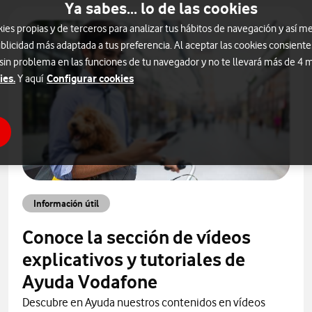
Ya sabes... lo de las cookies
s propias y de terceros para analizar tus hábitos de navegación y así me
blicidad más adaptada a tus preferencia. Al aceptar las cookies consiente
 sin problema en las funciones de tu navegador y no te llevará más de 4
ies.
Configurar cookies
Y aquí
Información útil
Conoce la sección de vídeos
explicativos y tutoriales de
Ayuda Vodafone
Descubre en Ayuda nuestros contenidos en vídeos