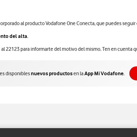
orporado al producto Vodafone One Conecta, que puedes seguir 
nto del alta
.
lama al 22123 para informarte del motivo del mismo. Ten en cuenta
nes disponibles
nuevos productos
en la
App Mi Vodafone
.