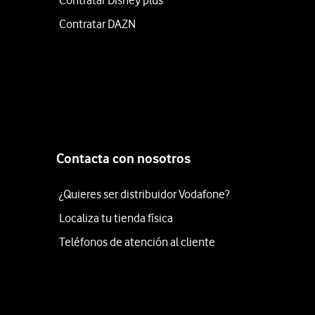
Contratar Disney plus
Contratar DAZN
Contacta con nosotros
¿Quieres ser distribuidor Vodafone?
Localiza tu tienda física
Teléfonos de atención al cliente