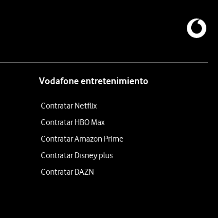
Vodafone entretenimiento
Contratar Netflix
Contratar HBO Max
Contratar Amazon Prime
Contratar Disney plus
Contratar DAZN