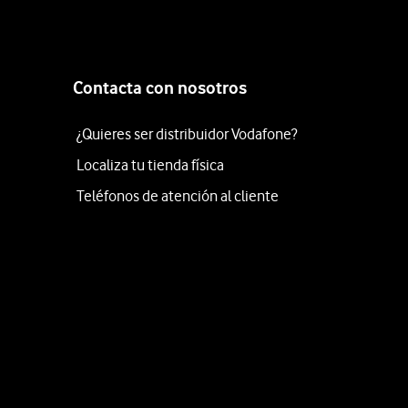
Contacta con nosotros
¿Quieres ser distribuidor Vodafone?
Localiza tu tienda física
Teléfonos de atención al cliente