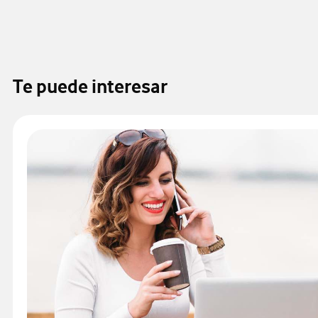
Te puede interesar