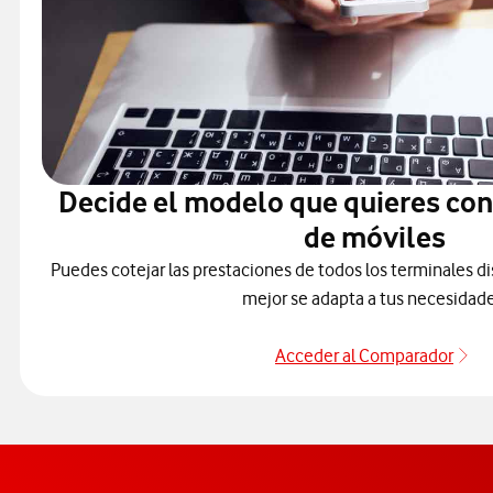
Decide el modelo que quieres co
de móviles
Puedes cotejar las prestaciones de todos los terminales di
mejor se adapta a tus necesidade
Acceder al Comparador
Pa