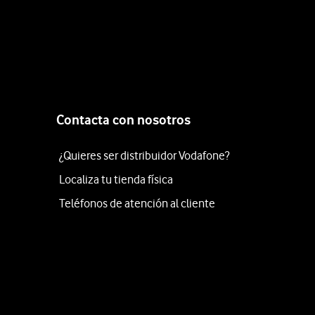
Contacta con nosotros
¿Quieres ser distribuidor Vodafone?
Localiza tu tienda física
Teléfonos de atención al cliente