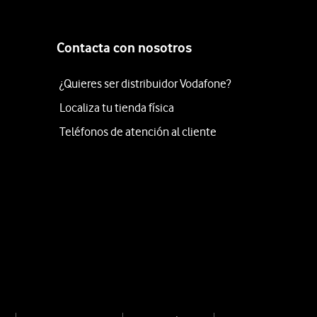
Contacta con nosotros
¿Quieres ser distribuidor Vodafone?
Localiza tu tienda física
Teléfonos de atención al cliente