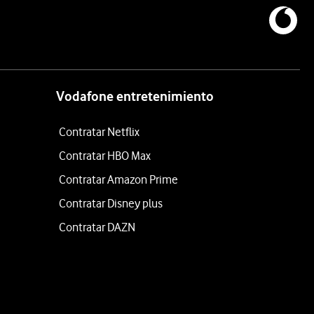
Vodafone entretenimiento
Contratar Netflix
Contratar HBO Max
Contratar Amazon Prime
Contratar Disney plus
Contratar DAZN