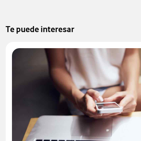
Te puede interesar