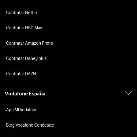
Contratar Netflix
Contratar HBO Max
Contratar Amazon Prime
Contratar Disney plus
Contratar DAZN
Vodafone España
App Mi Vodafone
Blog Vodafone Conéctate