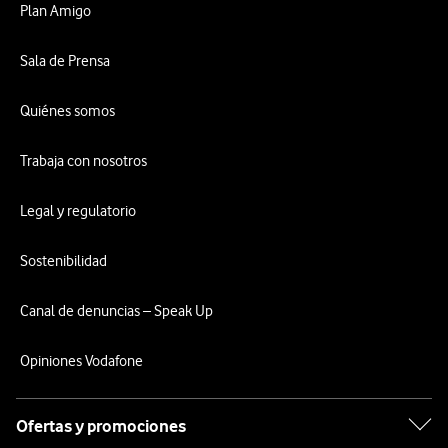
Plan Amigo
Sala de Prensa
Quiénes somos
Trabaja con nosotros
Legal y regulatorio
Sostenibilidad
Canal de denuncias – Speak Up
Opiniones Vodafone
Ofertas y promociones