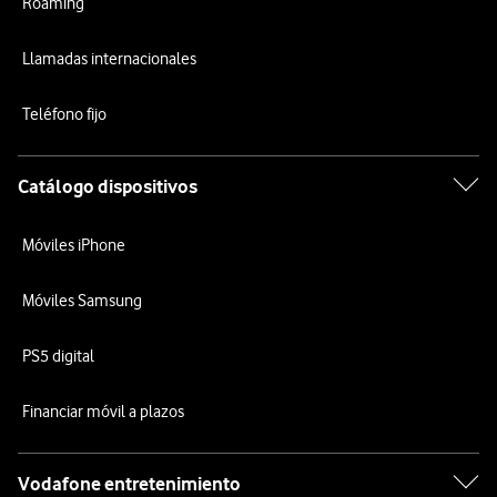
Roaming
Llamadas internacionales
Teléfono fijo
Catálogo dispositivos
Móviles iPhone
Móviles Samsung
PS5 digital
Financiar móvil a plazos
Vodafone entretenimiento