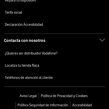
Repara tu dispositivo
Tarifa social
Declaración Accesibilidad
Contacta con nosotros
¿Quieres ser distribuidor Vodafone?
Localiza tu tienda física
Teléfonos de atención al cliente
Aviso Legal
Política de Privacidad y Cookies
Política Seguridad de Información
Accesibilidad