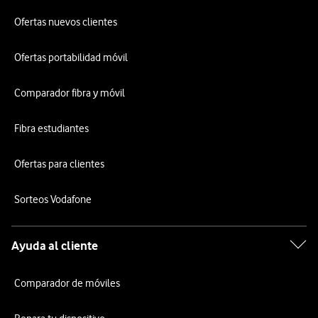
Ofertas nuevos clientes
Ofertas portabilidad móvil
Comparador fibra y móvil
Fibra estudiantes
Ofertas para clientes
Sorteos Vodafone
Ayuda al cliente
Comparador de móviles