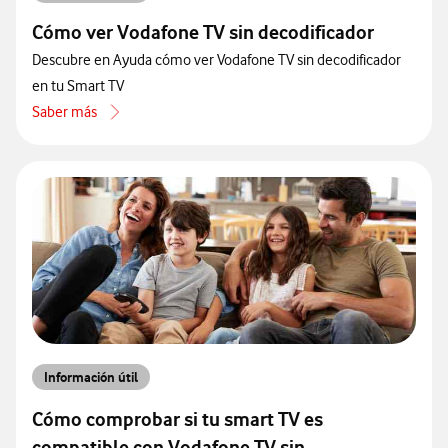
Cómo ver Vodafone TV sin decodificador
Descubre en Ayuda cómo ver Vodafone TV sin decodificador
en tu Smart TV
Saber más
acerca de Cómo ver Vodafone TV sin decodificador
Información útil
Cómo comprobar si tu smart TV es
compatible con Vodafone TV sin