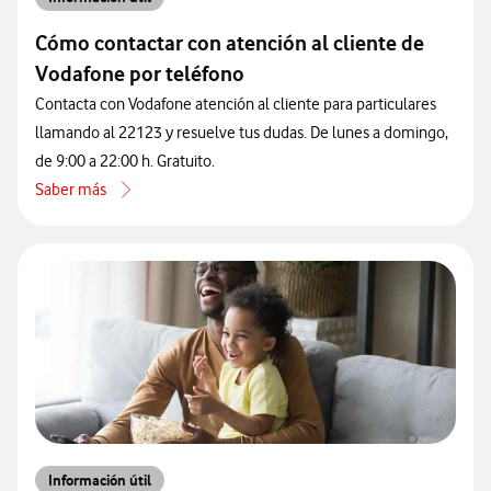
Cómo contactar con atención al cliente de
Vodafone por teléfono
Contacta con Vodafone atención al cliente para particulares
llamando al 22123 y resuelve tus dudas. De lunes a domingo,
de 9:00 a 22:00 h. Gratuito.
Saber más
acerca de Cómo contactar con atención al cliente de Vodafone por 
Información útil