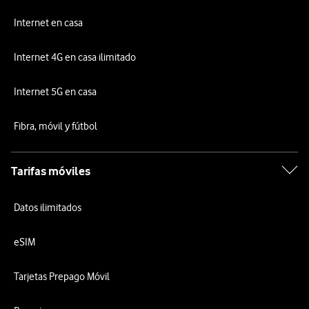
Internet en casa
Internet 4G en casa ilimitado
Internet 5G en casa
Fibra, móvil y fútbol
Tarifas móviles
Datos ilimitados
eSIM
Tarjetas Prepago Móvil