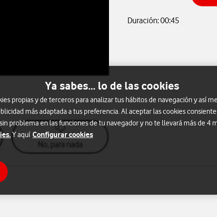
Duración: 00:45
Ya sabes... lo de las cookies
s propias y de terceros para analizar tus hábitos de navegación y así me
blicidad más adaptada a tus preferencia. Al aceptar las cookies consiente
 sin problema en las funciones de tu navegador y no te llevará más de 4
ies.
Configurar cookies
Y aquí
No, para nada