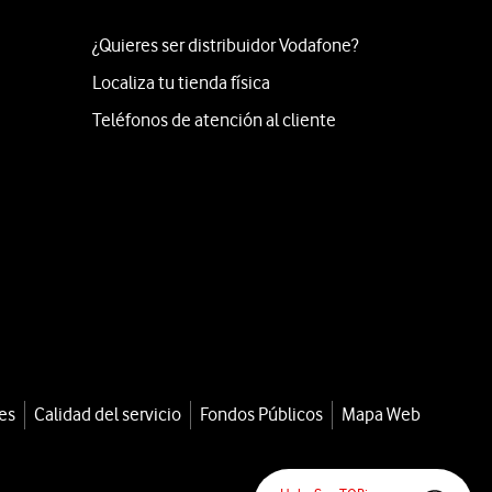
¿Quieres ser distribuidor Vodafone?
Localiza tu tienda física
Teléfonos de atención al cliente
es
Calidad del servicio
Fondos Públicos
Mapa Web