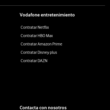
Vodafone entretenimiento
Contratar Netflix
Contratar HBO Max
Contratar Amazon Prime
Contratar Disney plus
Contratar DAZN
Contacta con nosotros