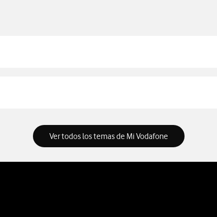
Ver todos los temas de Mi Vodafone