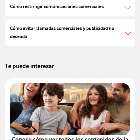
Cómo restringir comunicaciones comerciales
Cómo evitar llamadas comerciales y publicidad no
deseada
Te puede interesar
Conoce cómo ver todos los contenidos de la