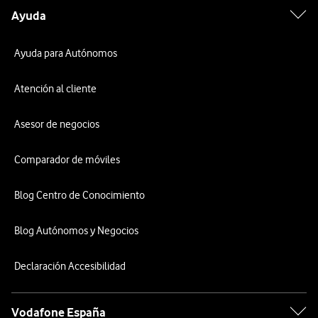
Ayuda
Ayuda para Autónomos
Atención al cliente
Asesor de negocios
Comparador de móviles
Blog Centro de Conocimiento
Blog Autónomos y Negocios
Declaración Accesibilidad
Vodafone España