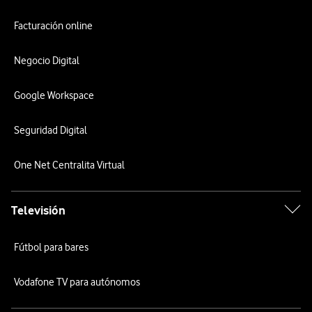
Facturación online
Negocio Digital
Google Workspace
Seguridad Digital
One Net Centralita Virtual
Televisión
Fútbol para bares
Vodafone TV para autónomos