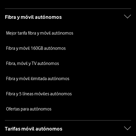
Fibra y móvil autónomos
Mejor tarifa fibra y móvil autónomos
Fibra y móvil 160GB autónomos
Fibra, móvil y TV autónomos
Fibra y móvil ilimitada autónomos
Fibra y 5 líneas móviles autónomos
Ofertas para autónomos
Tarifas móvil autónomos