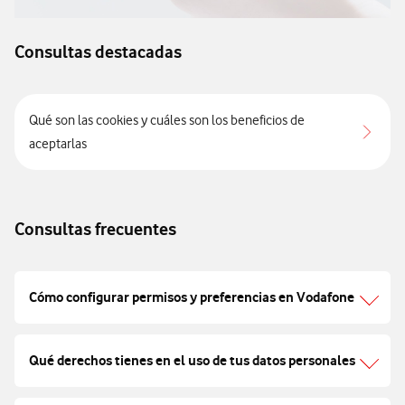
Consultas destacadas
Qué son las cookies y cuáles son los beneficios de
aceptarlas
Consultas frecuentes
Cómo configurar permisos y preferencias en Vodafone
Qué derechos tienes en el uso de tus datos personales