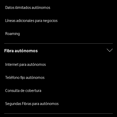
Datos ilimitados autónomos
Líneas adicionales para negocios
Roaming
Fibra autónomos
Internet para autónomos
Teléfono fijo autónomos
Consulta de cobertura
Segundas Fibras para autónomos