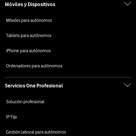
Móviles y Dispositivos
Móviles para autónomos
Tablets para autónomos
iPhone para autónomos
Ordenadores para autónomos
Servicios One Profesional
Solución profesional
IP Fija
Gestión laboral para autónomos