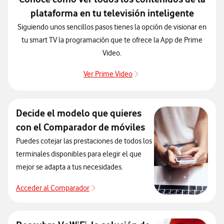
plataforma en tu televisión inteligente
Siguiendo unos sencillos pasos tienes la opción de visionar en
tu smart TV la programación que te ofrece la App de Prime
Video.
Ver Prime Video
Ver Prime Video
Decide el modelo que quieres
con el Comparador de móviles
Puedes cotejar las prestaciones de todos los
terminales disponibles para elegir el que
mejor se adapta a tus necesidades.
Acceder al Comparador
Para elegir un modelo de móvil antes de