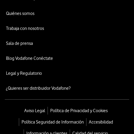
Quiénes somos
Trabaja con nosotros
Sala de prensa
Blog Vodafone Conéctate
Legal y Regulatorio
¿Quieres ser distribuidor Vodafone?
Aviso Legal
Política de Privacidad y Cookies
Política Seguridad de Información
Accesibilidad
Información a clientes
Calidad del servicio