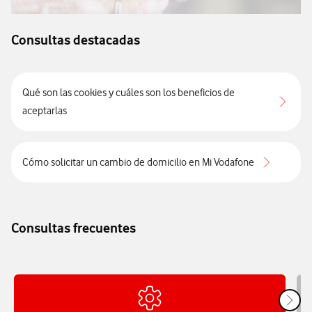
Consultas destacadas
Qué son las cookies y cuáles son los beneficios de
aceptarlas
Cómo solicitar un cambio de domicilio en Mi Vodafone
Consultas frecuentes