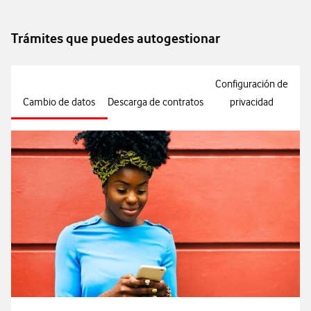
Trámites que puedes autogestionar
Configuración de
Cambio de datos
Descarga de contratos
privacidad