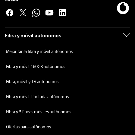
Fibra y móvil autónomos
Mejor tarifa fibra y móvil autónomos
Fibra y móvil 160GB autónomos
Fibra, móvil y TV autónomos
Fibra y móvil ilimitada autónomos
Fibra y 5 líneas móviles autónomos
Ofertas para autónomos