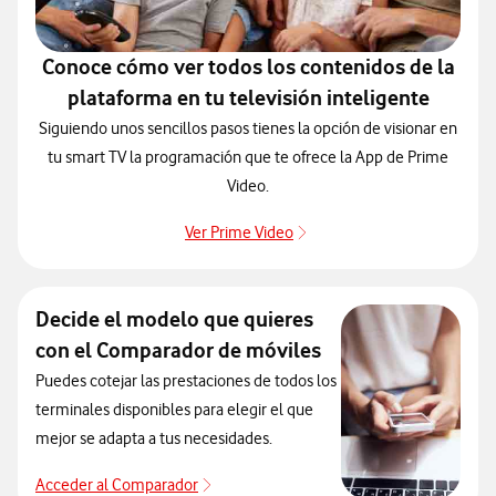
Conoce cómo ver todos los contenidos de la
plataforma en tu televisión inteligente
Siguiendo unos sencillos pasos tienes la opción de visionar en
tu smart TV la programación que te ofrece la App de Prime
Video.
Ver Prime Video
Ver Prime Video
Decide el modelo que quieres
con el Comparador de móviles
Puedes cotejar las prestaciones de todos los
terminales disponibles para elegir el que
mejor se adapta a tus necesidades.
Acceder al Comparador