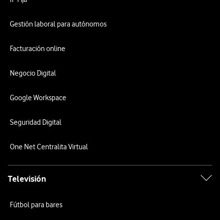
Gestión laboral para autónomos
Facturación online
Negocio Digital
Google Workspace
Seguridad Digital
One Net Centralita Virtual
Televisión
Fútbol para bares