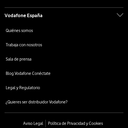
Vodafone España
Quiénes somos
Trabaja con nosotros
Sala de prensa
Blog Vodafone Conéctate
Legal y Regulatorio
¿Quieres ser distribuidor Vodafone?
Aviso Legal
Política de Privacidad y Cookies