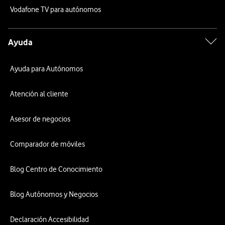
Vodafone TV para autónomos
Ayuda
Ayuda para Autónomos
Atención al cliente
Asesor de negocios
Comparador de móviles
Blog Centro de Conocimiento
Blog Autónomos y Negocios
Declaración Accesibilidad