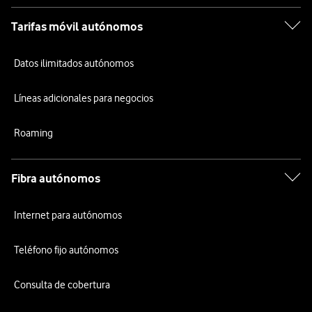
Tarifas móvil autónomos
Datos ilimitados autónomos
Líneas adicionales para negocios
Roaming
Fibra autónomos
Internet para autónomos
Teléfono fijo autónomos
Consulta de cobertura