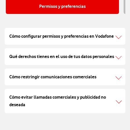
Permisos y preferencias
Cómo configurar permisos y preferencias en Vodafone
Qué derechos tienes en el uso de tus datos personales
Cómo restringir comunicaciones comerciales
Cómo evitar llamadas comerciales y publicidad no
deseada