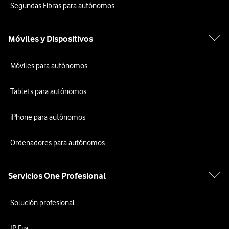
Segundas Fibras para autónomos
Móviles y Dispositivos
Móviles para autónomos
Tablets para autónomos
iPhone para autónomos
Ordenadores para autónomos
Servicios One Profesional
Solución profesional
IP Fija