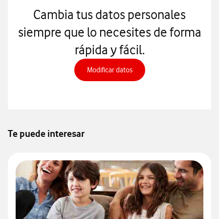
Cambia tus datos personales
siempre que lo necesites de forma
rápida y fácil.
Cambia tus datos personales
Modificar datos
Te puede interesar