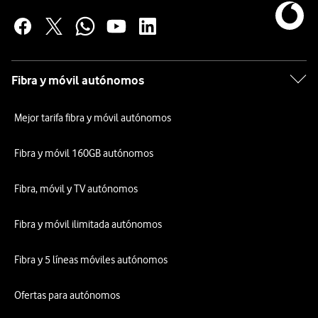
Fibra y móvil autónomos
Mejor tarifa fibra y móvil autónomos
Fibra y móvil 160GB autónomos
Fibra, móvil y TV autónomos
Fibra y móvil ilimitada autónomos
Fibra y 5 líneas móviles autónomos
Ofertas para autónomos