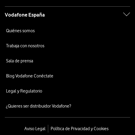
Vodafone España
Quiénes somos
Trabaja con nosotros
Sala de prensa
Blog Vodafone Conéctate
Legal y Regulatorio
¿Quieres ser distribuidor Vodafone?
Aviso Legal
Política de Privacidad y Cookies