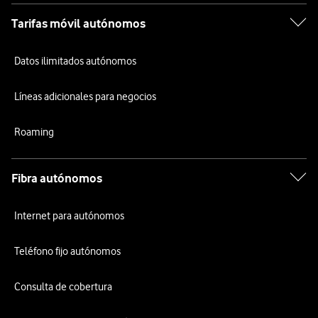
Tarifas móvil autónomos
Datos ilimitados autónomos
Líneas adicionales para negocios
Roaming
Fibra autónomos
Internet para autónomos
Teléfono fijo autónomos
Consulta de cobertura