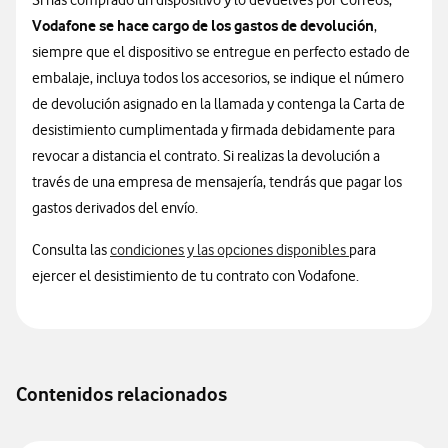
Si has comprado un dispositivo y lo devuelves por Correos,
Vodafone se hace cargo de los gastos de devolución
,
siempre que el dispositivo se entregue en perfecto estado de
embalaje, incluya todos los accesorios, se indique el número
de devolución asignado en la llamada y contenga la Carta de
desistimiento cumplimentada y firmada debidamente para
revocar a distancia el contrato. Si realizas la devolución a
través de una empresa de mensajería, tendrás que pagar los
gastos derivados del envío.
Consulta las
condiciones y las opciones disponibles
para
ejercer el desistimiento de tu contrato con Vodafone.
Contenidos relacionados