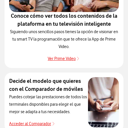
Conoce cómo ver todos los contenidos de la
plataforma en tu televisión inteligente
Siguiendo unos sencillos pasos tienes la opción de visionar en
tu smart TV la programación que te ofrece la App de Prime
Video.
Ver Prime Video
Ver Prime Video
Decide el modelo que quieres
con el Comparador de móviles
Puedes cotejar las prestaciones de todos los
terminales disponibles para elegir el que
mejor se adapta a tus necesidades.
Acceder al Comparador
Para elegir un modelo de móvil antes de