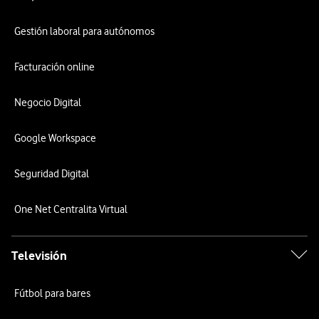
Gestión laboral para autónomos
Facturación online
Negocio Digital
Google Workspace
Seguridad Digital
One Net Centralita Virtual
Televisión
Fútbol para bares