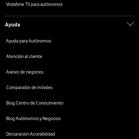
Vodafone TV para autónomos
Ayuda
Ayuda para Autónomos
Atención al cliente
Asesor de negocios
Comparador de móviles
Blog Centro de Conocimiento
Blog Autónomos y Negocios
Declaración Accesibilidad