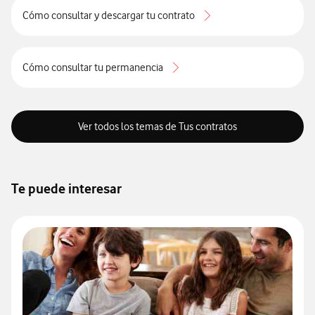
Cómo consultar y descargar tu contrato
Cómo consultar tu permanencia
Ver todos los temas de Tus contratos
Te puede interesar