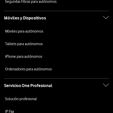
Segundas Fibras para autónomos
Móviles y Dispositivos
Móviles para autónomos
Tablets para autónomos
iPhone para autónomos
Ordenadores para autónomos
Servicios One Profesional
Solución profesional
IP Fija