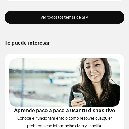
Ver todos los temas de SIM
Te puede interesar
Aprende paso a paso a usar tu dispositivo
Conoce el funcionamiento o cómo resolver cualquier
problema con información clara y sencilla.