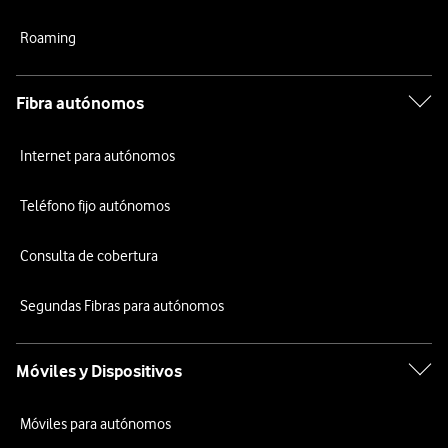
Roaming
Fibra autónomos
Internet para autónomos
Teléfono fijo autónomos
Consulta de cobertura
Segundas Fibras para autónomos
Móviles y Dispositivos
Móviles para autónomos