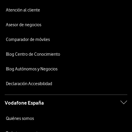
Atención al cliente
Asesor de negocios
Comparador de móviles
Blog Centro de Conocimiento
Blog Autónomos y Negocios
Declaración Accesibilidad
Vodafone España
Quiénes somos