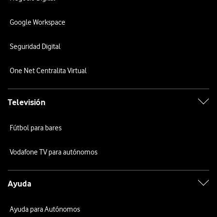
Google Workspace
Seguridad Digital
One Net Centralita Virtual
Televisión
Fútbol para bares
Vodafone TV para autónomos
Ayuda
Ayuda para Autónomos