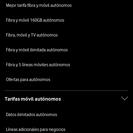
Mejor tarifa fibra y móvil autónomos
Fibra y móvil 160GB autónomos
Fibra, móvil y TV autónomos
Fibra y móvil ilimitada autónomos
Fibra y 5 líneas móviles autónomos
Ofertas para autónomos
Tarifas móvil autónomos
Datos ilimitados autónomos
Líneas adicionales para negocios