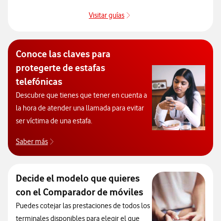
Visitar guías
Guías de dispositivos
Conoce las claves para
protegerte de estafas
telefónicas
Descubre que tienes que tener en cuenta a
la hora de atender una llamada para evitar
ser víctima de una estafa.
Saber más
Consejos para poder evitar las estafas telefónicas
Decide el modelo que quieres
con el Comparador de móviles
Puedes cotejar las prestaciones de todos los
terminales disponibles para elegir el que