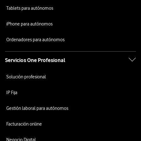
Tablets para autónomos
iPhone para autónomos
Ordenadores para autónomos
Servicios One Profesional
Solución profesional
IP Fija
Gestión laboral para autónomos
Facturación online
Negocio Digital