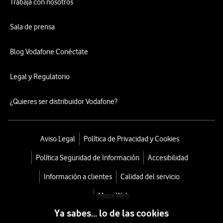
Trabaja con nosotros
Sala de prensa
Blog Vodafone Conéctate
Legal y Regulatorio
¿Quieres ser distribuidor Vodafone?
Aviso Legal
Política de Privacidad y Cookies
Política Seguridad de Información
Accesibilidad
Información a clientes
Calidad del servicio
Mapa Web
Ya sabes... lo de las cookies