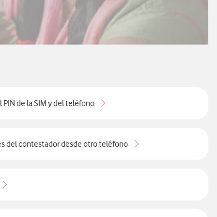
 PIN de la SIM y del teléfono
s del contestador desde otro teléfono