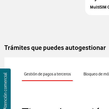
MultiSIM
Trámites que puedes autogestionar
Gestión de pagos a terceros
Bloqueo de mó
Atención comercial