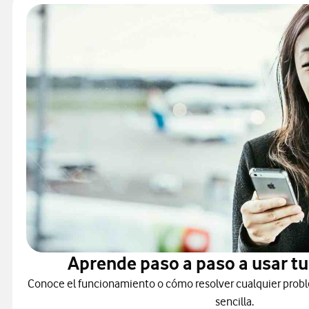
Aprende paso a paso a usar tu
Conoce el funcionamiento o cómo resolver cualquier probl
sencilla.