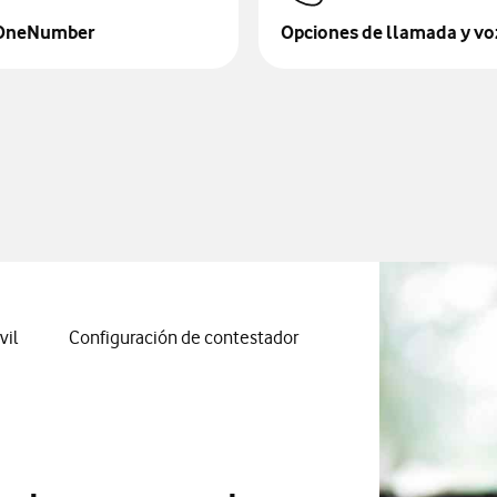
 OneNumber
Opciones de llamada y vo
vil
Configuración de contestador