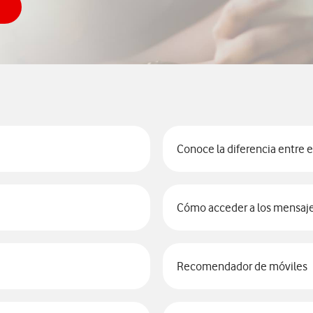
ultar el PUK
Conoce la diferencia entre el
Cómo acceder a los mensaje
Recomendador de móviles