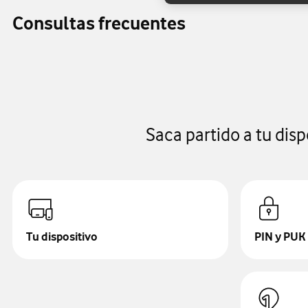
Consultas frecuentes
Saca partido a tu dis
Tu dispositivo
PIN y PUK