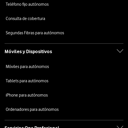
Teléfono fijo autónomos
Consulta de cobertura
Segundas Fibras para autónomos
Móviles y Dispositivos
Móviles para autónomos
Tablets para autónomos
iPhone para autónomos
Ordenadores para autónomos