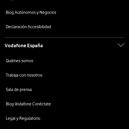
Blog Autónomos y Negocios
Declaración Accesibilidad
Vodafone España
Quiénes somos
Trabaja con nosotros
Sala de prensa
Blog Vodafone Conéctate
Legal y Regulatorio