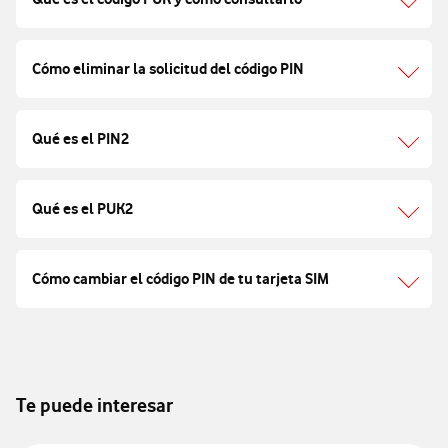
Cómo eliminar la solicitud del código PIN
Qué es el PIN2
Qué es el PUK2
Cómo cambiar el código PIN de tu tarjeta SIM
Te puede interesar