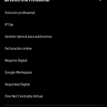
Servicios One Profesional
Solución profesional
IP Fija
Gestión laboral para autónomos
Facturación online
Negocio Digital
Google Workspace
Seguridad Digital
One Net Centralita Virtual