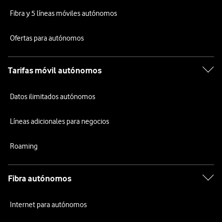
Fibra y 5 líneas móviles autónomos
Ofertas para autónomos
Tarifas móvil autónomos
Datos ilimitados autónomos
Líneas adicionales para negocios
Roaming
Fibra autónomos
Internet para autónomos