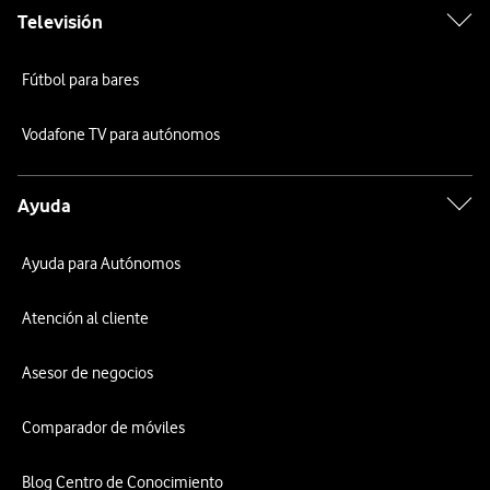
Televisión
Fútbol para bares
Vodafone TV para autónomos
Ayuda
Ayuda para Autónomos
Atención al cliente
Asesor de negocios
Comparador de móviles
Blog Centro de Conocimiento