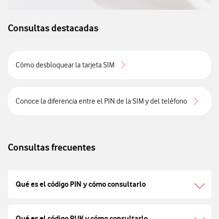
Consultas destacadas
Cómo desbloquear la tarjeta SIM
Conoce la diferencia entre el PIN de la SIM y del teléfono
Consultas frecuentes
Qué es el código PIN y cómo consultarlo
Qué es el código PUK y cómo consultarlo