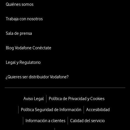
Quiénes somos
Trabaja con nosotros
Sala de prensa
Blog Vodafone Conéctate
Legal y Regulatorio
¿Quieres ser distribuidor Vodafone?
Aviso Legal
Política de Privacidad y Cookies
Política Seguridad de Información
Accesibilidad
Información a clientes
Calidad del servicio