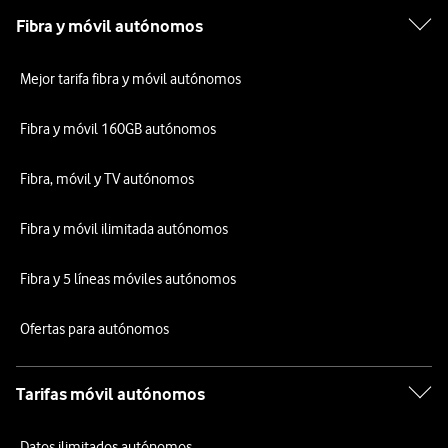
Fibra y móvil autónomos
Mejor tarifa fibra y móvil autónomos
Fibra y móvil 160GB autónomos
Fibra, móvil y TV autónomos
Fibra y móvil ilimitada autónomos
Fibra y 5 líneas móviles autónomos
Ofertas para autónomos
Tarifas móvil autónomos
Datos ilimitados autónomos