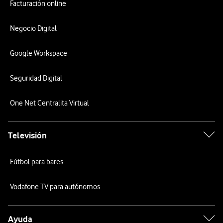
Facturación online
Negocio Digital
Google Workspace
Seguridad Digital
One Net Centralita Virtual
Televisión
Fútbol para bares
Vodafone TV para autónomos
Ayuda