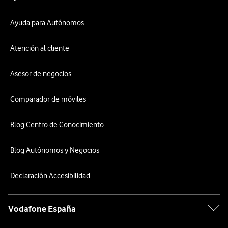
Ayuda para Autónomos
Atención al cliente
Asesor de negocios
Comparador de móviles
Blog Centro de Conocimiento
Blog Autónomos y Negocios
Declaración Accesibilidad
Vodafone España