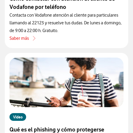
Vodafone por teléfono
Contacta con Vodafone atención al cliente para particulares
llamando al 22123 y resuelve tus dudas. De lunes a domingo,
de 9:00 a 22:00 h. Gratuito.
Saber más
acerca de Cómo contactar con atención al cliente de Vodafone por 
Vídeo
Qué es el phishing y cómo protegerse