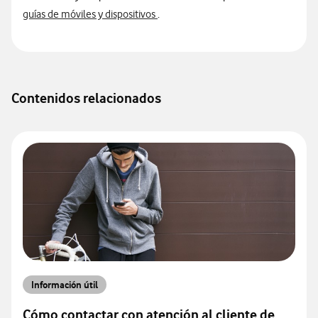
guías de móviles y dispositivos
.
Contenidos relacionados
Información útil
Cómo contactar con atención al cliente de