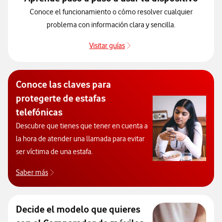
Conoce el funcionamiento o cómo resolver cualquier
problema con información clara y sencilla.
Visitar guías
Guías de dispositivos
Conoce las claves para
protegerte de estafas
telefónicas
Descubre que tienes que tener en cuenta a
la hora de atender una llamada para evitar
ser víctima de una estafa.
Saber más
Consejos para poder evitar las estafas telefónicas
Decide el modelo que quieres