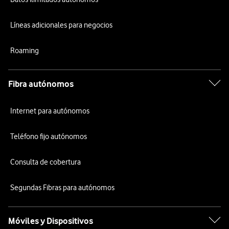
Líneas adicionales para negocios
Roaming
Fibra autónomos
Internet para autónomos
Teléfono fijo autónomos
Consulta de cobertura
Segundas Fibras para autónomos
Móviles y Dispositivos