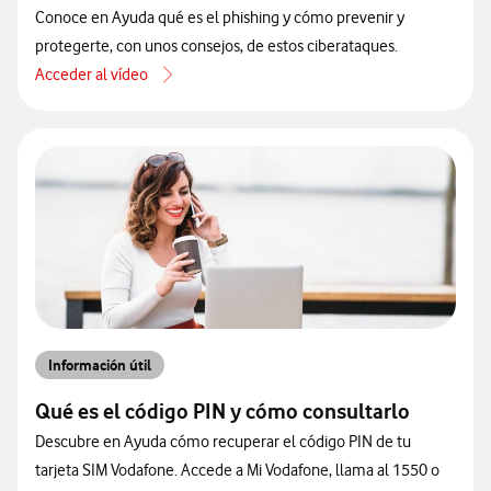
Conoce en Ayuda qué es el phishing y cómo prevenir y
protegerte, con unos consejos, de estos ciberataques.
Acceder al vídeo
acerca de Qué es el phishing y cómo protegerse
Información útil
Qué es el código PIN y cómo consultarlo
Descubre en Ayuda cómo recuperar el código PIN de tu
tarjeta SIM Vodafone. Accede a Mi Vodafone, llama al 1550 o