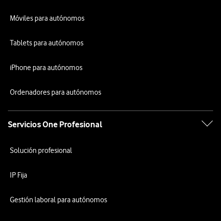
Móviles para autónomos
Tablets para autónomos
iPhone para autónomos
Ordenadores para autónomos
Servicios One Profesional
Solución profesional
IP Fija
Gestión laboral para autónomos