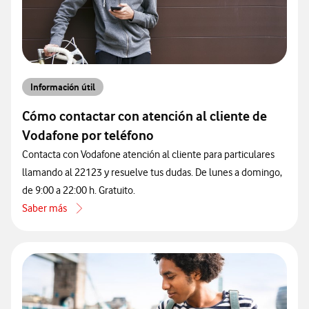
Información útil
Cómo contactar con atención al cliente de
Vodafone por teléfono
Contacta con Vodafone atención al cliente para particulares
llamando al 22123 y resuelve tus dudas. De lunes a domingo,
de 9:00 a 22:00 h. Gratuito.
Saber más
acerca de Cómo contactar con atención al cliente de Vodafone por 