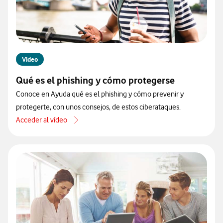
Vídeo
Qué es el phishing y cómo protegerse
Conoce en Ayuda qué es el phishing y cómo prevenir y
protegerte, con unos consejos, de estos ciberataques.
Acceder al vídeo
acerca de Qué es el phishing y cómo protegerse