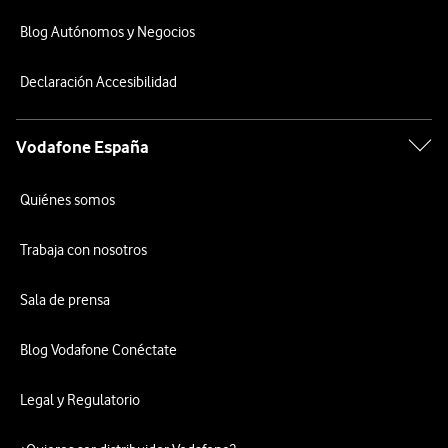
Blog Autónomos y Negocios
Declaración Accesibilidad
Vodafone España
Quiénes somos
Trabaja con nosotros
Sala de prensa
Blog Vodafone Conéctate
Legal y Regulatorio