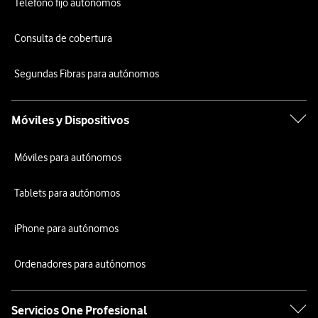
Teléfono fijo autónomos
Consulta de cobertura
Segundas Fibras para autónomos
Móviles y Dispositivos
Móviles para autónomos
Tablets para autónomos
iPhone para autónomos
Ordenadores para autónomos
Servicios One Profesional