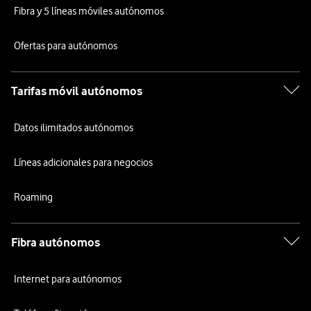
Fibra y 5 líneas móviles autónomos
Ofertas para autónomos
Tarifas móvil autónomos
Datos ilimitados autónomos
Líneas adicionales para negocios
Roaming
Fibra autónomos
Internet para autónomos