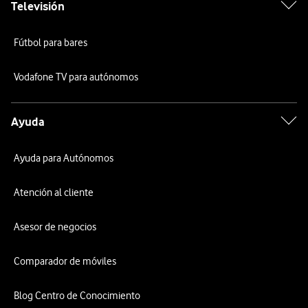
Televisión
Fútbol para bares
Vodafone TV para autónomos
Ayuda
Ayuda para Autónomos
Atención al cliente
Asesor de negocios
Comparador de móviles
Blog Centro de Conocimiento