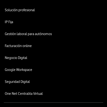
Solución profesional
IP Fija
Gestión laboral para autónomos
Facturación online
Negocio Digital
Google Workspace
Seguridad Digital
One Net Centralita Virtual