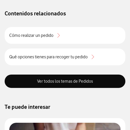
Contenidos relacionados
Cómo realizar un pedido
Qué opciones tienes para recoger tu pedido
Ver todos los temas de Pedidos
Te puede interesar