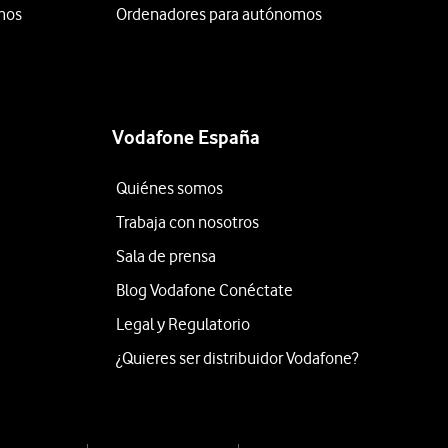
mos
Ordenadores para autónomos
Vodafone España
Quiénes somos
Trabaja con nosotros
Sala de prensa
Blog Vodafone Conéctate
Legal y Regulatorio
¿Quieres ser distribuidor Vodafone?