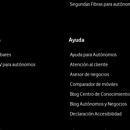
Segundas Fibras para autóno
n
Ayuda
 bares
Ayuda para Autónomos
V para autónomos
Atención al cliente
Asesor de negocios
Comparador de móviles
Blog Centro de Conocimiento
Blog Autónomos y Negocios
Declaración Accesibilidad