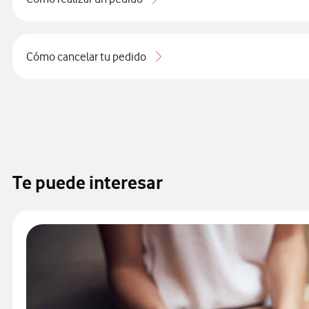
Cómo cancelar tu pedido
Te puede interesar