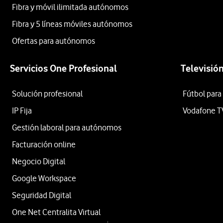
Fibra y móvil ilimitada autónomos
Fibra y 5 líneas móviles autónomos
Ofertas para autónomos
Servicios One Profesional
Televisió
Solución profesional
Fútbol para
IP Fija
Vodafone T
Gestión laboral para autónomos
Facturación online
Negocio Digital
Google Workspace
Seguridad Digital
One Net Centralita Virtual