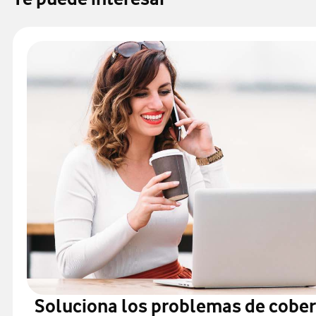
Soluciona los problemas de cober