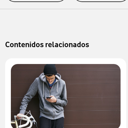
Contenidos relacionados