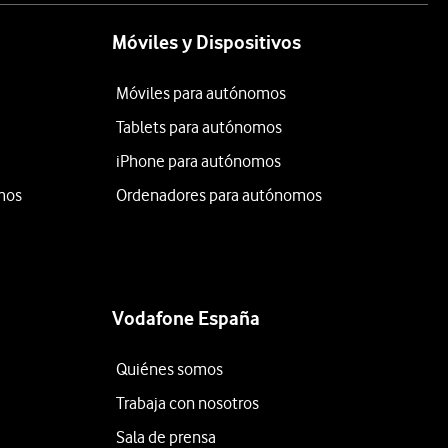
Móviles y Dispositivos
Móviles para autónomos
Tablets para autónomos
iPhone para autónomos
mos
Ordenadores para autónomos
Vodafone España
Quiénes somos
Trabaja con nosotros
Sala de prensa