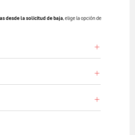
ías desde la solicitud de baja
, elige la opción de