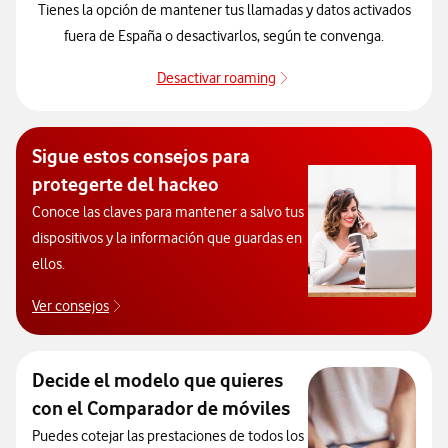
Tienes la opción de mantener tus llamadas y datos activados
fuera de España o desactivarlos, según te convenga.
Desactivar roaming
Cómo activar y desactivar
Sigue estos consejos para
protegerte del hackeo
Conoce las claves para mantener a salvo tus
dispositivos y la información que guardas en
ellos.
Ver consejos
Protégete de posibles ataques y hackeos
Decide el modelo que quieres
con el Comparador de móviles
Puedes cotejar las prestaciones de todos los