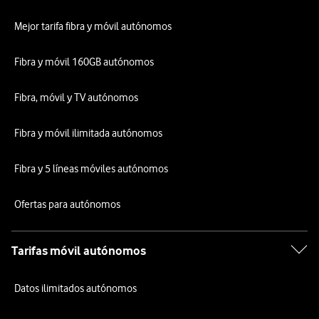
Mejor tarifa fibra y móvil autónomos
Fibra y móvil 160GB autónomos
Fibra, móvil y TV autónomos
Fibra y móvil ilimitada autónomos
Fibra y 5 líneas móviles autónomos
Ofertas para autónomos
Tarifas móvil autónomos
Datos ilimitados autónomos