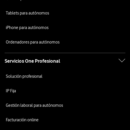
Tablets para autónomos
iPhone para autónomos
Ordenadores para autónomos
Servicios One Profesional
Solución profesional
IP Fija
Gestión laboral para autónomos
Facturación online