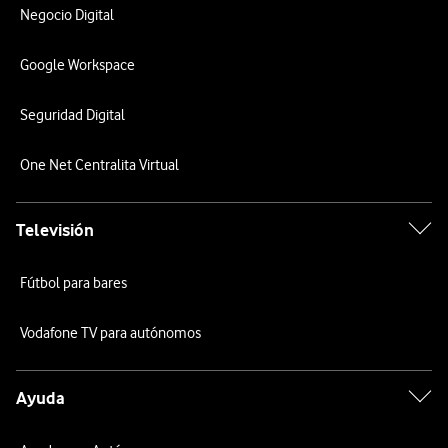
Negocio Digital
Google Workspace
Seguridad Digital
One Net Centralita Virtual
Televisión
Fútbol para bares
Vodafone TV para autónomos
Ayuda