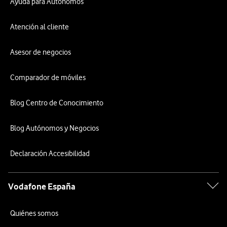
Ayuda para Autónomos
Atención al cliente
Asesor de negocios
Comparador de móviles
Blog Centro de Conocimiento
Blog Autónomos y Negocios
Declaración Accesibilidad
Vodafone España
Quiénes somos