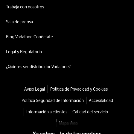
Trabaja con nosotros
Sala de prensa
Blog Vodafone Conéctate
Legal y Regulatorio
¿Quieres ser distribuidor Vodafone?
Aviso Legal
Política de Privacidad y Cookies
Política Seguridad de Información
Accesibilidad
Información a clientes
Calidad del servicio
Mapa Web
Ya sabes... lo de las cookies