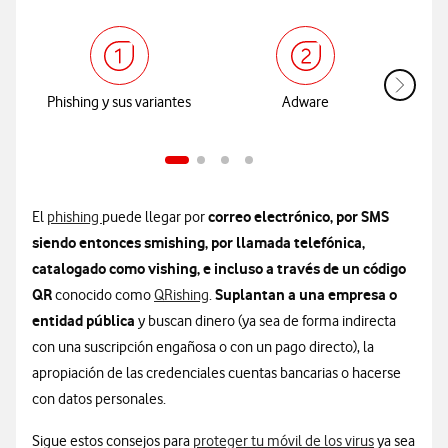
Phishing y sus variantes
Adware
correo electrónico, por SMS
El
phishing
puede llegar por
siendo entonces smishing, por llamada telefónica,
catalogado como vishing, e incluso a través de un código
QR
Suplantan a una empresa o
conocido como
QRishing
.
entidad pública
y buscan dinero (ya sea de forma indirecta
con una suscripción engañosa o con un pago directo), la
apropiación de las credenciales cuentas bancarias o hacerse
con datos personales.
Sigue estos consejos para
proteger tu móvil de los virus
ya sea