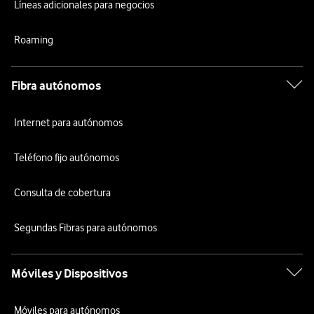
Líneas adicionales para negocios
Roaming
Fibra autónomos
Internet para autónomos
Teléfono fijo autónomos
Consulta de cobertura
Segundas Fibras para autónomos
Móviles y Dispositivos
Móviles para autónomos