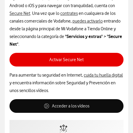
Android o iOS y para navegar con tranquilidad, cuenta con
Secure Net
. Una vez que lo
contrates
en cualquiera de los
canales comerciales de Vodafone,
puedes activarlo
entrando
desde la página principal de Mi Vodafone a Tienda Online y
Servicios y extras
Secure
seleccionando la categoría de "
" > "
Net
".
Activar Secure Net
Para aumentar tu seguridad en Internet,
cuida tu huella digital
y encuentra información sobre Seguridad y Prevención en
unos sencillos vídeos.
Acceder a los vídeos