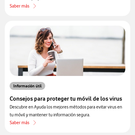
Saber más
acerca de Cómo evitar el robo de datos personales por phishing
Información útil
Consejos para proteger tu móvil de los virus
Descubre en Ayuda los mejores métodos para evitar virus en
tu móvil y mantener tu información segura.
Saber más
acerca de Consejos para proteger tu móvil de los virus