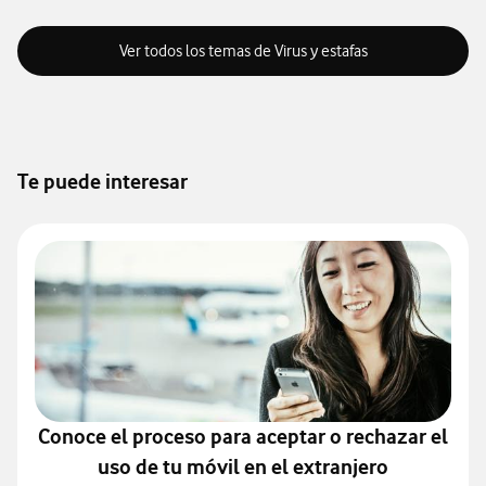
Ver todos los temas de Virus y estafas
Te puede interesar
Conoce el proceso para aceptar o rechazar el
uso de tu móvil en el extranjero