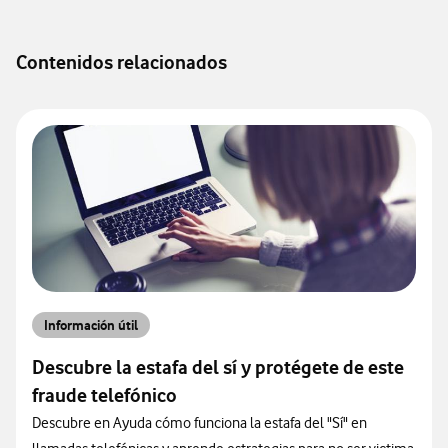
Contenidos relacionados
Información útil
Descubre la estafa del sí y protégete de este
fraude telefónico
Descubre en Ayuda cómo funciona la estafa del "Sí" en