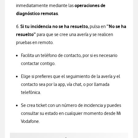
operaciones de
inmediatamente mediante las
diagnóstico remotas
.
Si tu incidencia no se ha resuelto,
“No se ha
6.
pulsa en
resuelto”
para que se cree una avería y se realicen
pruebas en remoto.
Facilita un teléfono de contacto, por si es necesario
contactar contigo.
Elige si prefieres que el seguimiento de la avería y el
contacto sea por la app, vía chat, o por llamada
telefónica.
Se crea ticket con un número de incidencia y puedes
consultar su estado en cualquier momento desde Mi
Vodafone.