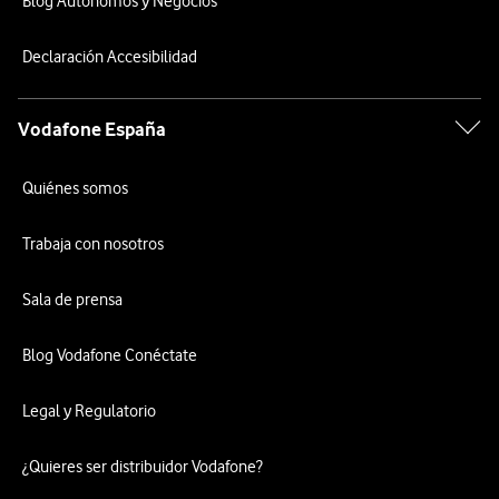
Blog Autónomos y Negocios
Declaración Accesibilidad
Vodafone España
Quiénes somos
Trabaja con nosotros
Sala de prensa
Blog Vodafone Conéctate
Legal y Regulatorio
¿Quieres ser distribuidor Vodafone?