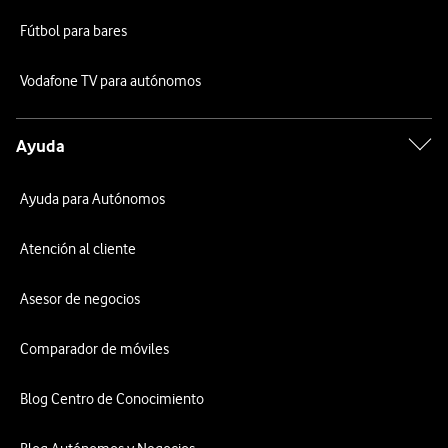
Fútbol para bares
Vodafone TV para autónomos
Ayuda
Ayuda para Autónomos
Atención al cliente
Asesor de negocios
Comparador de móviles
Blog Centro de Conocimiento