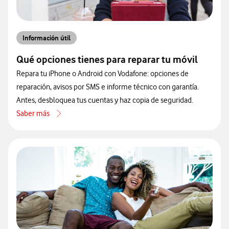
Información útil
Qué opciones tienes para reparar tu móvil
Repara tu iPhone o Android con Vodafone: opciones de
reparación, avisos por SMS e informe técnico con garantía.
Antes, desbloquea tus cuentas y haz copia de seguridad.
Saber más
acerca de Qué opciones tienes para reparar tu móvil