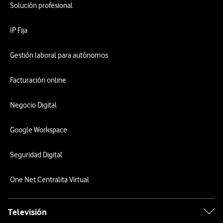
Solución profesional
IP Fija
Gestión laboral para autónomos
Facturación online
Negocio Digital
Google Workspace
Seguridad Digital
One Net Centralita Virtual
Televisión