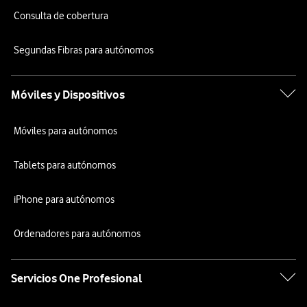
Consulta de cobertura
Segundas Fibras para autónomos
Móviles y Dispositivos
Móviles para autónomos
Tablets para autónomos
iPhone para autónomos
Ordenadores para autónomos
Servicios One Profesional