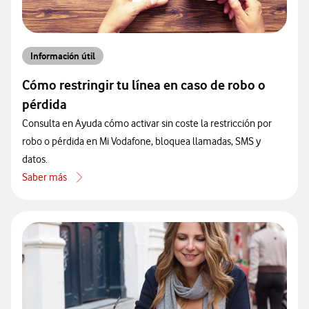
Información útil
Cómo restringir tu línea en caso de robo o
pérdida
Consulta en Ayuda cómo activar sin coste la restricción por
robo o pérdida en Mi Vodafone, bloquea llamadas, SMS y
datos.
Saber más
acerca de Cómo restringir tu línea en caso de robo o pérdida