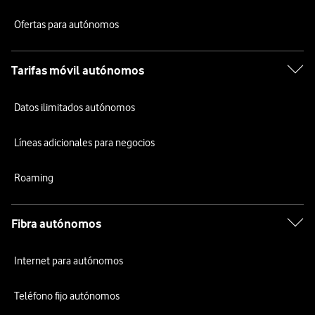
Ofertas para autónomos
Tarifas móvil autónomos
Datos ilimitados autónomos
Líneas adicionales para negocios
Roaming
Fibra autónomos
Internet para autónomos
Teléfono fijo autónomos