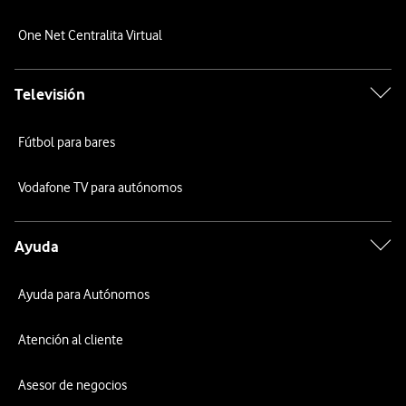
One Net Centralita Virtual
Televisión
Fútbol para bares
Vodafone TV para autónomos
Ayuda
Ayuda para Autónomos
Atención al cliente
Asesor de negocios