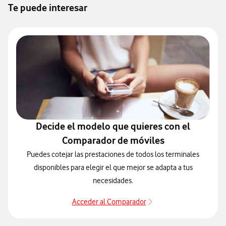
Te puede interesar
Decide el modelo que quieres con el
Comparador de móviles
Puedes cotejar las prestaciones de todos los terminales
disponibles para elegir el que mejor se adapta a tus
necesidades.
Acceder al Comparador
Acceder al Comparado