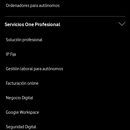
Ordenadores para autónomos
Servicios One Profesional
Solución profesional
IP Fija
Gestión laboral para autónomos
Facturación online
Negocio Digital
Google Workspace
Seguridad Digital