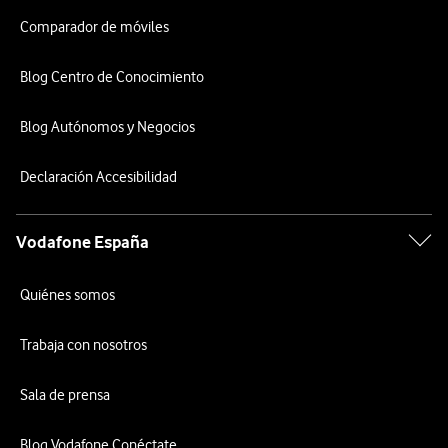
Comparador de móviles
Blog Centro de Conocimiento
Blog Autónomos y Negocios
Declaración Accesibilidad
Vodafone España
Quiénes somos
Trabaja con nosotros
Sala de prensa
Blog Vodafone Conéctate