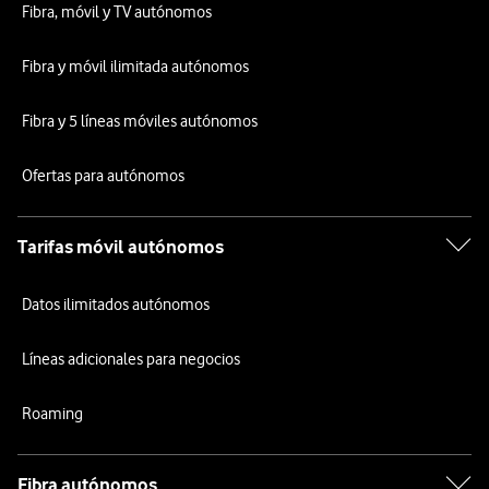
Fibra, móvil y TV autónomos
Fibra y móvil ilimitada autónomos
Fibra y 5 líneas móviles autónomos
Ofertas para autónomos
Tarifas móvil autónomos
Datos ilimitados autónomos
Líneas adicionales para negocios
Roaming
Fibra autónomos