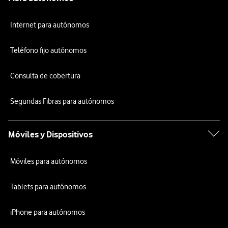
Internet para autónomos
Teléfono fijo autónomos
Consulta de cobertura
Segundas Fibras para autónomos
Móviles y Dispositivos
Móviles para autónomos
Tablets para autónomos
iPhone para autónomos