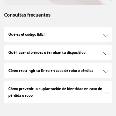
Consultas frecuentes
Qué es el código IMEI
Qué hacer si pierdes o te roban tu dispositivo
Cómo restringir tu línea en caso de robo o pérdida
Cómo prevenir la suplantación de identidad en caso de
pérdida o robo