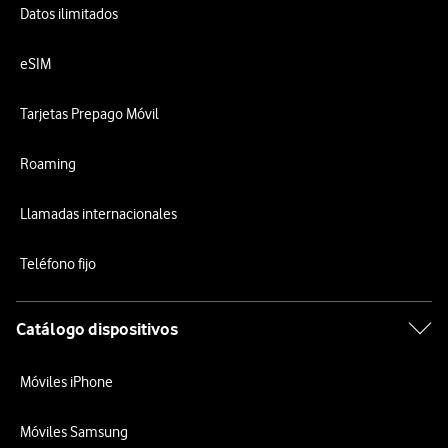
Datos ilimitados
eSIM
Tarjetas Prepago Móvil
Roaming
Llamadas internacionales
Teléfono fijo
Catálogo dispositivos
Móviles iPhone
Móviles Samsung