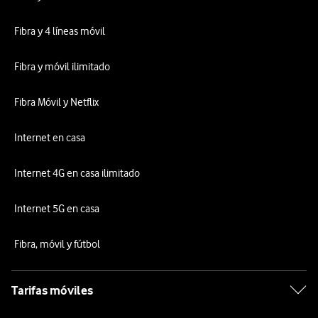
Fibra y 4 líneas móvil
Fibra y móvil ilimitado
Fibra Móvil y Netflix
Internet en casa
Internet 4G en casa ilimitado
Internet 5G en casa
Fibra, móvil y fútbol
Tarifas móviles