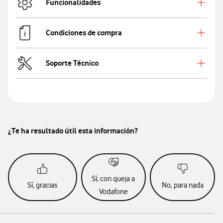
Funcionalidades
Condiciones de compra
Soporte Técnico
¿Te ha resultado útil esta información?
Sí, con queja a
Sí, gracias
No, para nada
Vodafone