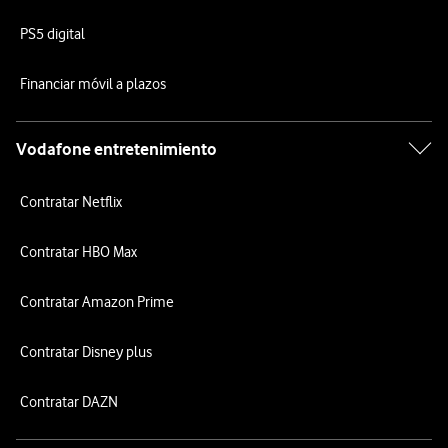
PS5 digital
Financiar móvil a plazos
Vodafone entretenimiento
Contratar Netflix
Contratar HBO Max
Contratar Amazon Prime
Contratar Disney plus
Contratar DAZN