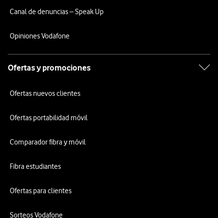
Canal de denuncias – Speak Up
Opiniones Vodafone
Ofertas y promociones
Ofertas nuevos clientes
Ofertas portabilidad móvil
Comparador fibra y móvil
Fibra estudiantes
Ofertas para clientes
Sorteos Vodafone