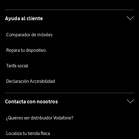
Ayuda al cliente
Comparador de móviles
Repara tu dispositivo
Tarifa social
Declaración Accesibilidad
Contacta con nosotros
¿Quieres ser distribuidor Vodafone?
Localiza tu tienda física