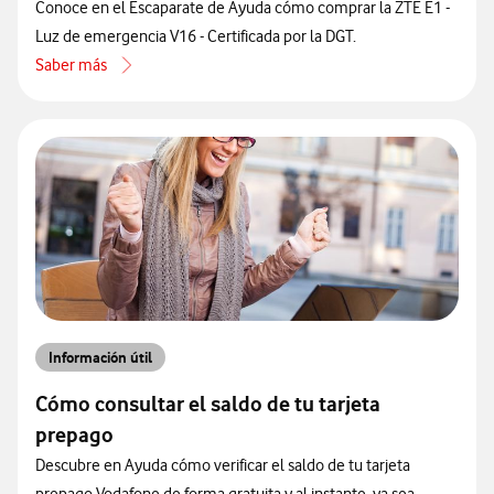
Conoce en el Escaparate de Ayuda cómo comprar la ZTE E1 -
Luz de emergencia V16 - Certificada por la DGT.
Saber más
acerca de Especificaciones de ZTE E1 - Luz de emergencia V16 - Cert
Información útil
Cómo consultar el saldo de tu tarjeta
prepago
Descubre en Ayuda cómo verificar el saldo de tu tarjeta