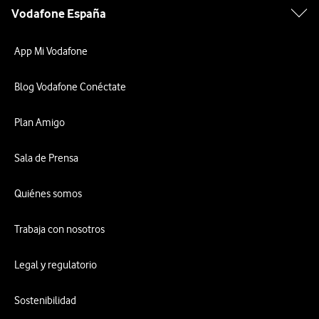
Vodafone España
App Mi Vodafone
Blog Vodafone Conéctate
Plan Amigo
Sala de Prensa
Quiénes somos
Trabaja con nosotros
Legal y regulatorio
Sostenibilidad