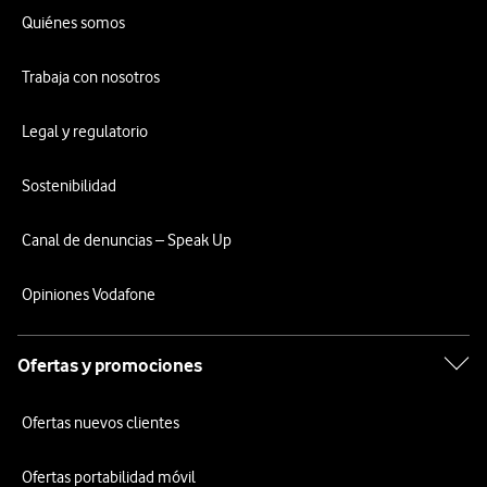
Quiénes somos
Trabaja con nosotros
Legal y regulatorio
Sostenibilidad
Canal de denuncias – Speak Up
Opiniones Vodafone
Ofertas y promociones
Ofertas nuevos clientes
Ofertas portabilidad móvil