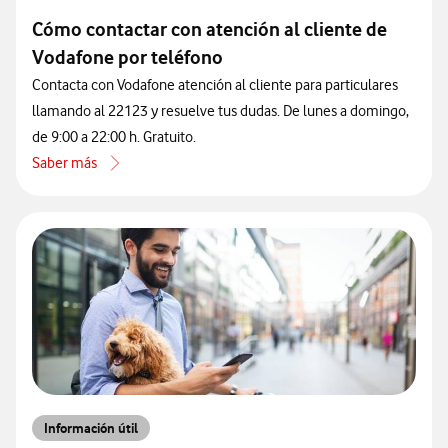
Cómo contactar con atención al cliente de
Vodafone por teléfono
Contacta con Vodafone atención al cliente para particulares
llamando al 22123 y resuelve tus dudas. De lunes a domingo,
de 9:00 a 22:00 h. Gratuito.
Saber más
acerca de Cómo contactar con atención al cliente de Vodafone por 
Información útil