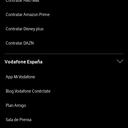
Contratar HBO Max
Contratar Amazon Prime
Contratar Disney plus
Contratar DAZN
Vodafone España
App Mi Vodafone
Blog Vodafone Conéctate
Plan Amigo
Sala de Prensa