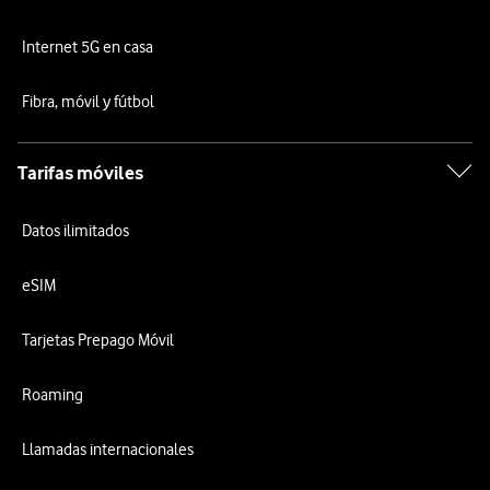
Internet 5G en casa
Fibra, móvil y fútbol
Tarifas móviles
Datos ilimitados
eSIM
Tarjetas Prepago Móvil
Roaming
Llamadas internacionales