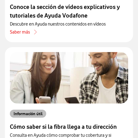
Conoce la sección de vídeos explicativos y
tutoriales de Ayuda Vodafone
Descubre en Ayuda nuestros contenidos en vídeos
Saber más
acerca de Conoce la sección de vídeos explicativos y tutoriales de
Información útil
Cómo saber si la fibra llega a tu dirección
Consulta en Ayuda cómo comprobar tu cobertura y si