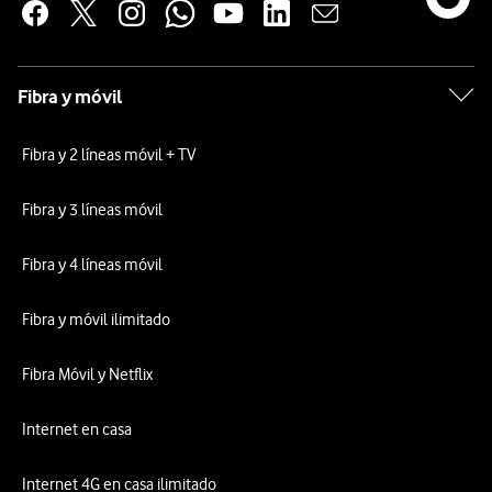
Fibra y móvil
Fibra y 2 líneas móvil + TV
Fibra y 3 líneas móvil
Fibra y 4 líneas móvil
Fibra y móvil ilimitado
Fibra Móvil y Netflix
Internet en casa
Internet 4G en casa ilimitado