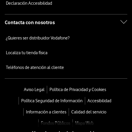
Declaración Accesibilidad
Contacta con nosotros
¿Quieres ser distribuidor Vodafone?
Localiza tu tienda física
Teléfonos de atención al cliente
Aviso Legal
Política de Privacidad y Cookies
Política Seguridad de Información
Accesibilidad
Información a clientes
Calidad del servicio
Fondos Públicos
Mapa Web