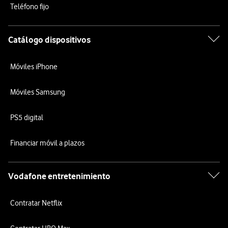
Teléfono fijo
Catálogo dispositivos
Móviles iPhone
Móviles Samsung
PS5 digital
Financiar móvil a plazos
Vodafone entretenimiento
Contratar Netflix