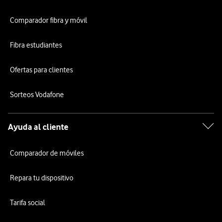
Comparador fibra y móvil
Fibra estudiantes
Ofertas para clientes
Sorteos Vodafone
Ayuda al cliente
Comparador de móviles
Repara tu dispositivo
Tarifa social