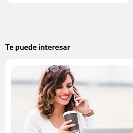
Te puede interesar