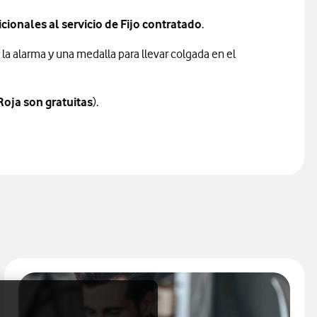
cionales al servicio de Fijo contratado
.
 la alarma y una medalla para llevar colgada en el
Roja son gratuitas
).