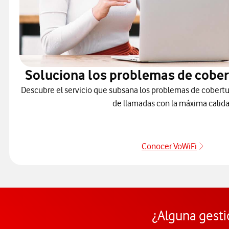
Soluciona los problemas de cober
Descubre el servicio que subsana los problemas de cobertu
de llamadas con la máxima calida
Conocer VoWiFi
Pulsar
¿Alguna gesti