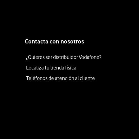
Contacta con nosotros
¿Quieres ser distribuidor Vodafone?
Localiza tu tienda física
Teléfonos de atención al cliente