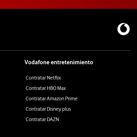
Vodafone entretenimiento
Contratar Netflix
Contratar HBO Max
Contratar Amazon Prime
Contratar Disney plus
Contratar DAZN