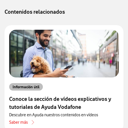
Contenidos relacionados
Información útil
Conoce la sección de vídeos explicativos y
tutoriales de Ayuda Vodafone
Descubre en Ayuda nuestros contenidos en vídeos
Saber más
acerca de Conoce la sección de vídeos explicativos y tutoriales de