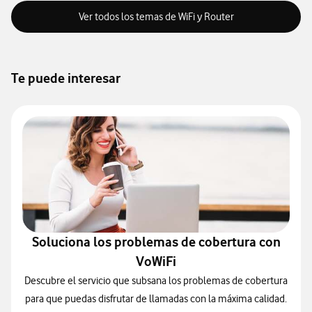
Ver todos los temas de WiFi y Router
Te puede interesar
Soluciona los problemas de cobertura con
VoWiFi
Descubre el servicio que subsana los problemas de cobertura
para que puedas disfrutar de llamadas con la máxima calidad.