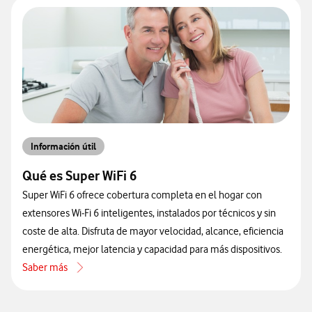
Información útil
Qué es Super WiFi 6
Super WiFi 6 ofrece cobertura completa en el hogar con
extensores Wi‑Fi 6 inteligentes, instalados por técnicos y sin
coste de alta. Disfruta de mayor velocidad, alcance, eficiencia
energética, mejor latencia y capacidad para más dispositivos.
Saber más
acerca de Qué es Super WiFi 6