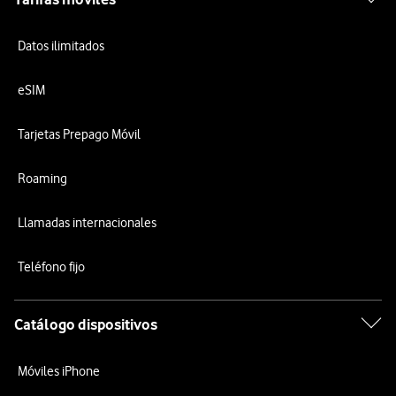
Datos ilimitados
eSIM
Tarjetas Prepago Móvil
Roaming
Llamadas internacionales
Teléfono fijo
Catálogo dispositivos
Móviles iPhone