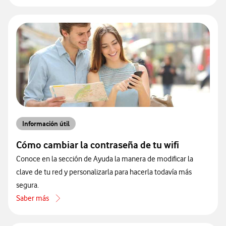
Información útil
Cómo cambiar la contraseña de tu wifi
Conoce en la sección de Ayuda la manera de modificar la
clave de tu red y personalizarla para hacerla todavía más
segura.
Saber más
acerca de Cómo cambiar la contraseña de tu wifi