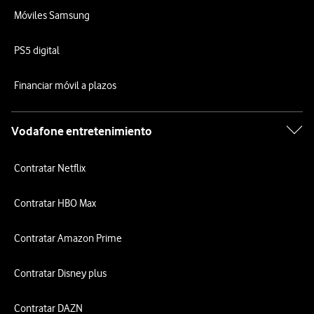
Móviles Samsung
PS5 digital
Financiar móvil a plazos
Vodafone entretenimiento
Contratar Netflix
Contratar HBO Max
Contratar Amazon Prime
Contratar Disney plus
Contratar DAZN