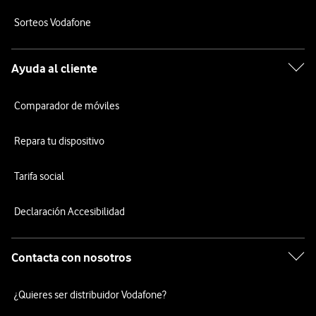
Sorteos Vodafone
Ayuda al cliente
Comparador de móviles
Repara tu dispositivo
Tarifa social
Declaración Accesibilidad
Contacta con nosotros
¿Quieres ser distribuidor Vodafone?