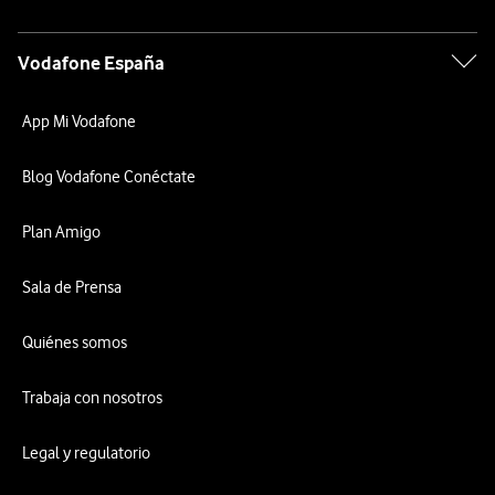
Vodafone España
App Mi Vodafone
Blog Vodafone Conéctate
Plan Amigo
Sala de Prensa
Quiénes somos
Trabaja con nosotros
Legal y regulatorio