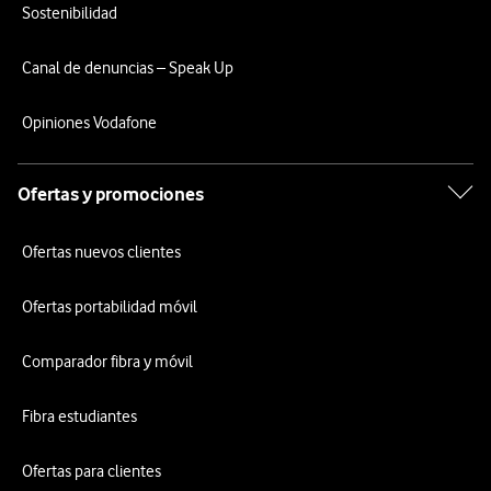
Sostenibilidad
Canal de denuncias – Speak Up
Opiniones Vodafone
Ofertas y promociones
Ofertas nuevos clientes
Ofertas portabilidad móvil
Comparador fibra y móvil
Fibra estudiantes
Ofertas para clientes