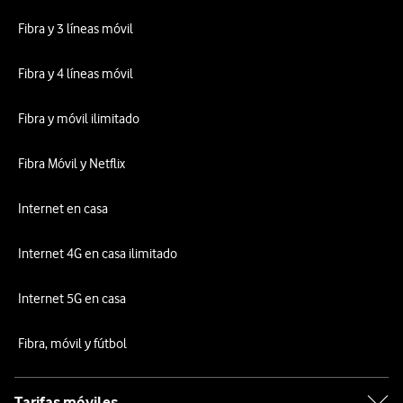
Fibra y 3 líneas móvil
Fibra y 4 líneas móvil
Fibra y móvil ilimitado
Fibra Móvil y Netflix
Internet en casa
Internet 4G en casa ilimitado
Internet 5G en casa
Fibra, móvil y fútbol
Tarifas móviles