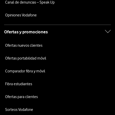
Canal de denuncias – Speak Up
Opiniones Vodafone
Ofertas y promociones
Ofertas nuevos clientes
Ofertas portabilidad móvil
Comparador fibra y móvil
Fibra estudiantes
Ofertas para clientes
Sorteos Vodafone