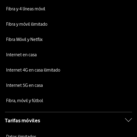
Fibra y 4 líneas móvil
Fibra y móvil ilimitado
Fibra Móvil y Netflix
Internet en casa
Internet 4G en casa ilimitado
Internet 5G en casa
Fibra, móvil y fútbol
Tarifas móviles
Datos ilimitados