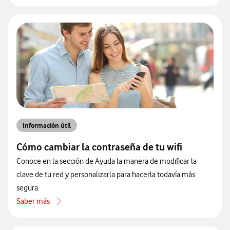
Información útil
Cómo cambiar la contraseña de tu wifi
Conoce en la sección de Ayuda la manera de modificar la
clave de tu red y personalizarla para hacerla todavía más
segura.
Saber más
acerca de Cómo cambiar la contraseña de tu wifi