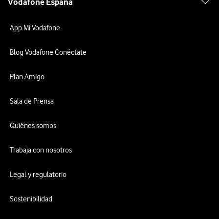
Vodafone España
App Mi Vodafone
Blog Vodafone Conéctate
Plan Amigo
Sala de Prensa
Quiénes somos
Trabaja con nosotros
Legal y regulatorio
Sostenibilidad