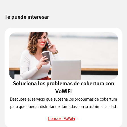
Te puede interesar
Soluciona los problemas de cobertura con
VoWiFi
Descubre el servicio que subsana los problemas de cobertura
para que puedas disfrutar de llamadas con la máxima calidad.
Conocer VoWiFi
Pulsar para consultar el se