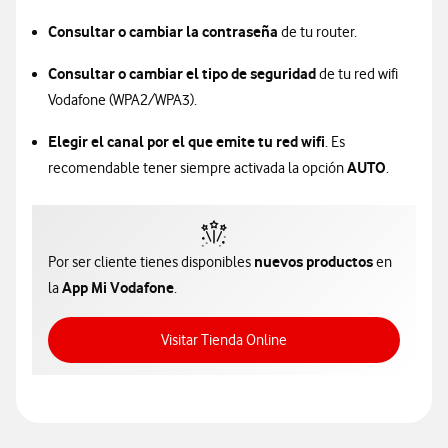
Consultar o cambiar la contraseña
de tu router.
Consultar o cambiar el tipo de seguridad
de tu red wifi
Vodafone (WPA2/WPA3).
Elegir el canal por el que emite tu red wifi
. Es
AUTO
recomendable tener siempre activada la opción
.
nuevos productos
Por ser cliente tienes disponibles
en
App Mi Vodafone
la
.
Acceso a Tienda Online
Visitar Tienda Online