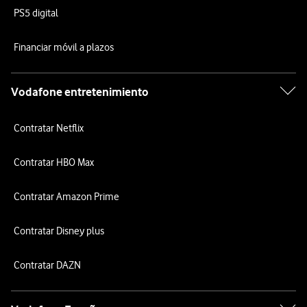
PS5 digital
Financiar móvil a plazos
Vodafone entretenimiento
Contratar Netflix
Contratar HBO Max
Contratar Amazon Prime
Contratar Disney plus
Contratar DAZN