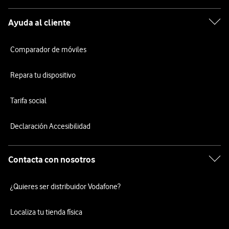
Ayuda al cliente
Comparador de móviles
Repara tu dispositivo
Tarifa social
Declaración Accesibilidad
Contacta con nosotros
¿Quieres ser distribuidor Vodafone?
Localiza tu tienda física