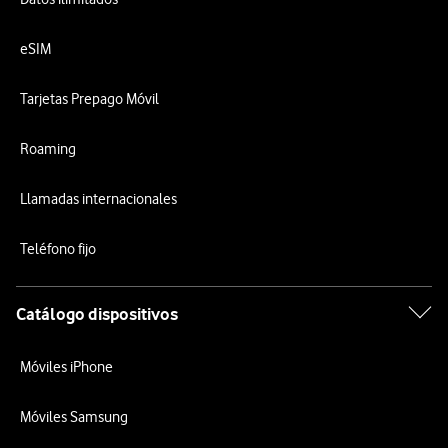
eSIM
Tarjetas Prepago Móvil
Roaming
Llamadas internacionales
Teléfono fijo
Catálogo dispositivos
Móviles iPhone
Móviles Samsung