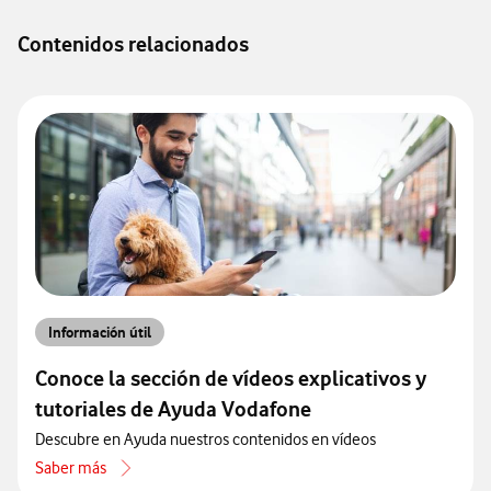
Contenidos relacionados
Información útil
Conoce la sección de vídeos explicativos y
tutoriales de Ayuda Vodafone
Descubre en Ayuda nuestros contenidos en vídeos
Saber más
acerca de Conoce la sección de vídeos explicativos y tutoriales de